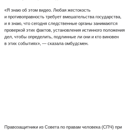
«Я знаю об этом видео. Любая жестокость
и противоправность требует вмешательства государства,
и я знаю, что сегодня следственные органы занимаются
проверкой этих фактов, установления истинного положения
дел, чтобы определить, подлинные ли они и кто виновен
в этих событиях», — сказала омбудсмен.
Правозащитники из Совета по правам человека (СПЧ) при