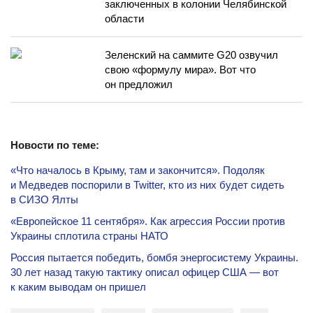
заключенных в колонии Челябинской
области
Зеленский на саммите G20 озвучил
свою «формулу мира». Вот что
он предложил
Новости по теме:
«Что началось в Крыму, там и закончится». Подоляк
и Медведев поспорили в Twitter, кто из них будет сидеть
в СИЗО Ялты
«Европейское 11 сентября». Как агрессия России против
Украины сплотила страны НАТО
Россия пытается победить, бомбя энергосистему Украины.
30 лет назад такую тактику описал офицер США — вот
к каким выводам он пришел