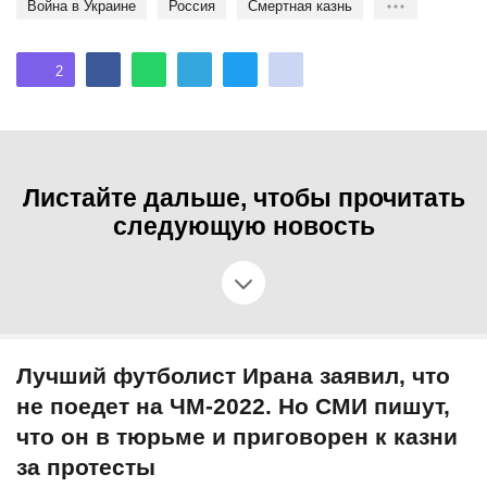
Война в Украине
Россия
Смертная казнь
2
Листайте дальше, чтобы прочитать
следующую новость