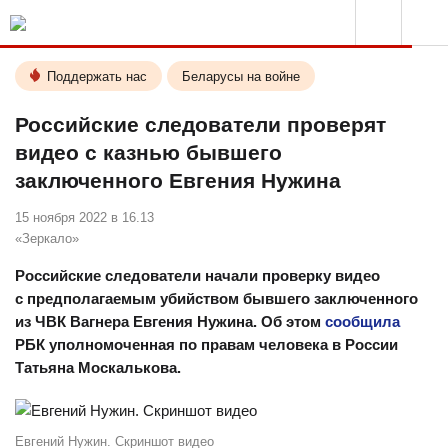
Поддержать нас
Беларусы на войне
Российские следователи проверят
видео с казнью бывшего
заключенного Евгения Нужина
15 ноября 2022 в 16.13
«Зеркало»
Российские следователи начали проверку видео
с предполагаемым убийством бывшего заключенного
из ЧВК Вагнера Евгения Нужина. Об этом
сообщила
РБК уполномоченная по правам человека в России
Татьяна Москалькова.
Евгений Нужин. Скриншот видео