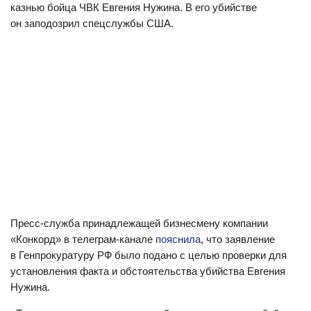
казнью бойца ЧВК Евгения Нужина. В его убийстве
он заподозрил спецслужбы США.
Пресс-служба принадлежащей бизнесмену компании
«Конкорд» в телеграм-канале
пояснила
, что заявление
в Генпрокуратуру РФ было подано с целью проверки для
установления факта и обстоятельства убийства Евгения
Нужина.