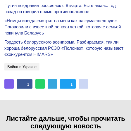
Путин поздравил россиянок с 8 марта. Есть нюанс: год
назад он говорил прямо противоположное
«Немцы иногда смотрят на меня как на сумасшедшую».
Поговорили с известной легкоатлеткой, которая с семьей
покинула Беларусь
Гордость белорусского военпрома. Разбираемся, так ли
хороша белорусская РСЗО «Полонез», которую называют
«конкурентом HIMARS»
Война в Украине
1
1
Листайте дальше, чтобы прочитать
следующую новость