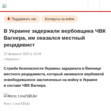
Поддержать нас
Беларусы на войне
В Украине задержали вербовщика ЧВК
Вагнера, им оказался местный
рецидивист
22 февраля 2023 в 14.04
«Зеркало»
Служба безопасности Украины задержала в Виннице
местного рецидивиста, который занимался вербовкой
освободившихся заключенных на войну в Украине
в составе ЧВК Вагнера.
Фото: t.me/SBUkr