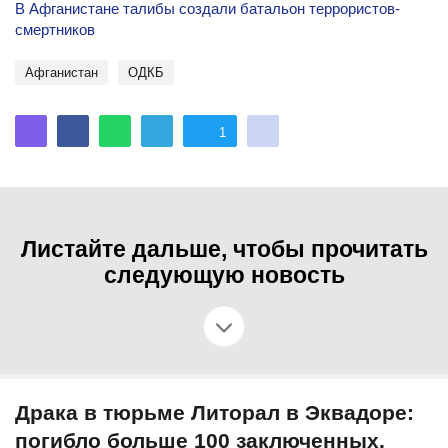
В Афганистане талибы создали батальон террористов-
смертников
Афганистан
ОДКБ
1
Листайте дальше, чтобы прочитать
следующую новость