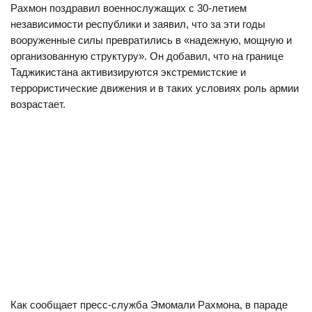
Рахмон поздравил военнослужащих с 30-летием
независимости республики и заявил, что за эти годы
вооруженные силы превратились в «надежную, мощную и
организованную структуру». Он добавил, что на границе
Таджикистана активизируются экстремистские и
террористические движения и в таких условиях роль армии
возрастает.
Как сообщает пресс-служба Эмомали Рахмона, в параде