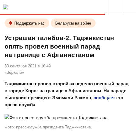
Поддержать нас
Беларусы на войне
Устрашая талибов-2. Таджикистан
опять провел военный парад
на границе с Афганистаном
30 сентября 2021 в 16.49
«Зеркало»
Таджикистан провел второй за неделю военный парад
в городе Хорог на границе с Афганистаном. На параде
выступил президент Эмомали Рахмон,
сообщает
его
пресс-служба.
Фото: пресс-служба президента Таджикистана