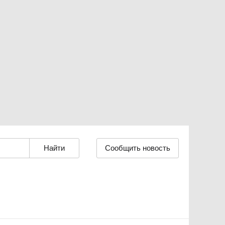
Сообщить новость