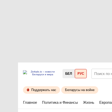
БЕЛ
РУС
Поддержать нас
Беларусы на войне
Главное
Политика и Финансы
Жизнь
Европа