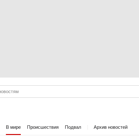
В мире
Происшествия
Подвал
Архив новостей