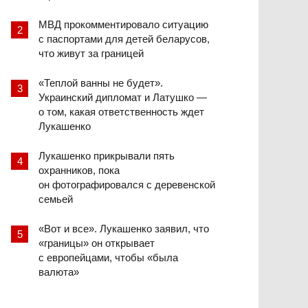
МВД прокомментировало ситуацию
с паспортами для детей беларусов,
что живут за границей
«Теплой ванны не будет».
Украинский дипломат и Латушко —
о том, какая ответственность ждет
Лукашенко
Лукашенко прикрывали пять
охранников, пока
он фотографировался с деревенской
семьей
«Вот и все». Лукашенко заявил, что
«границы» он открывает
с европейцами, чтобы «была
валюта»