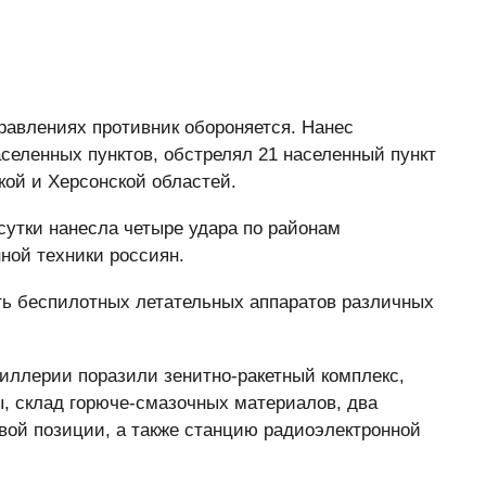
равлениях противник обороняется. Нанес
селенных пунктов, обстрелял 21 населенный пункт
кой и Херсонской областей.
утки нанесла четыре удара по районам
ной техники россиян.
ь беспилотных летательных аппаратов различных
иллерии поразили зенитно-ракетный комплекс,
, склад горюче-смазочных материалов, два
вой позиции, а также станцию радиоэлектронной