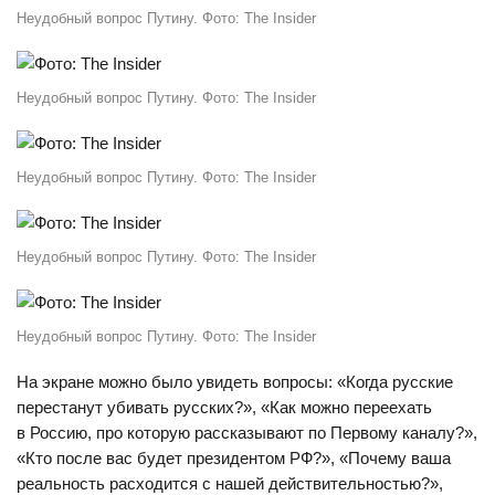
Неудобный вопрос Путину. Фото: The Insider
Неудобный вопрос Путину. Фото: The Insider
Неудобный вопрос Путину. Фото: The Insider
Неудобный вопрос Путину. Фото: The Insider
Неудобный вопрос Путину. Фото: The Insider
На экране можно было увидеть вопросы: «Когда русские
перестанут убивать русских?», «Как можно переехать
в Россию, про которую рассказывают по Первому каналу?»,
«Кто после вас будет президентом РФ?», «Почему ваша
реальность расходится с нашей действительностью?»,