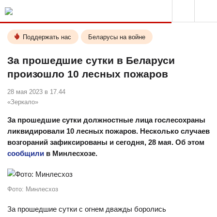
Поддержать нас
Беларусы на войне
За прошедшие сутки в Беларуси
произошло 10 лесных пожаров
28 мая 2023 в 17.44
«Зеркало»
За прошедшие сутки должностные лица гослесохраны
ликвидировали 10 лесных пожаров. Несколько случаев
возгораний зафиксированы и сегодня, 28 мая. Об этом
сообщили
в Минлесхозе.
Фото: Минлесхоз
За прошедшие сутки с огнем дважды боролись