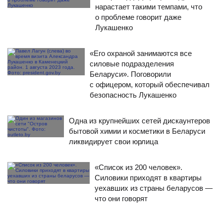
нарастает такими темпами, что
о проблеме говорит даже
Лукашенко
«Его охраной занимаются все
силовые подразделения
Беларуси». Поговорили
с офицером, который обеспечивал
безопасность Лукашенко
Одна из крупнейших сетей дискаунтеров
бытовой химии и косметики в Беларуси
ликвидирует свои юрлица
«Список из 200 человек».
Силовики приходят в квартиры
уехавших из страны беларусов —
что они говорят