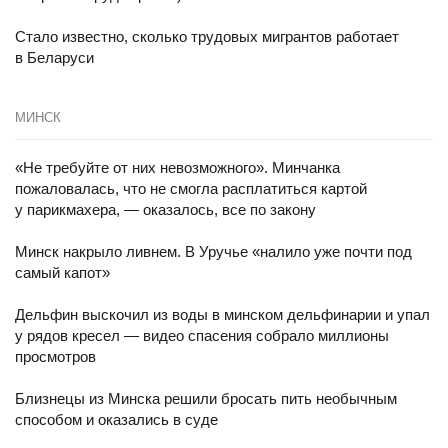
Стало известно, сколько трудовых мигрантов работает
в Беларуси
МИНСК
«Не требуйте от них невозможного». Минчанка
пожаловалась, что не смогла расплатиться картой
у парикмахера, — оказалось, все по закону
Минск накрыло ливнем. В Уручье «налило уже почти под
самый капот»
Дельфин выскочил из воды в минском дельфинарии и упал
у рядов кресел — видео спасения собрало миллионы
просмотров
Близнецы из Минска решили бросать пить необычным
способом и оказались в суде