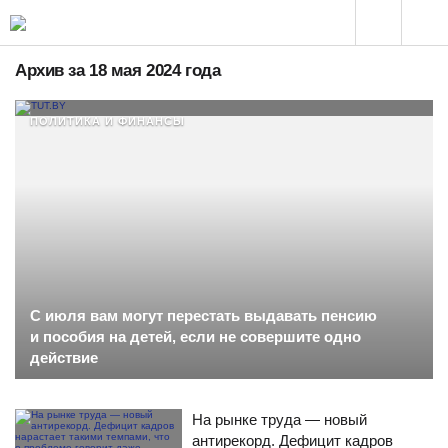
Архив за 18 мая 2024 года
ПОЛИТИКА И ФИНАНСЫ
С июля вам могут перестать выдавать пенсию
и пособия на детей, если не совершите одно
действие
На рынке труда — новый
антирекорд. Дефицит кадров