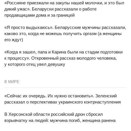
«Россияне приезжали на закупы нашей молочки, и это был
дикий ужас». Беларуски рассказали о работе
продавщицами дома и за границей
«Я просто выдыхаюсь». Беларусские мужчины рассказали,
каково это, когда не можешь получить оргазм (а женщины
его ждут)
«Когда я зашел, папа и Карина были на стадии подготовки
к процессу». Откровенный рассказ молодого человека,
у которого отец увел девушку
В МИРЕ
«Сейчас их очередь. Их нужно остановить». Зеленский
рассказал о перспективах украинского контрнаступления
В Херсонской области российский дрон сбросил
взрывчатку на людей: мужчина погиб, женщина ранена