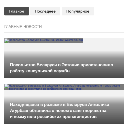
Главное
Последнее
Популярное
ГЛАВНЫЕ НОВОСТИ
Посольство Беларуси в Эстонии приостановило
работу консульской службы
Находящаяся в розыске в Беларуси Анжелика
Агурбаш объявила о новом этапе творчества
и возмутила российских пропагандистов