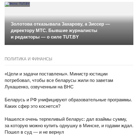
Золотова отказывала Захарову, а Зиссер —
директору МТС. Бывшие журналисты
и редакторы — о силе TUT.BY
ПОЛИТИКА И ФИНАНСЫ
«Цели и задачи поставлены». Министр юстиции
потребовал, чтобы все беларусы жили по заветам
Лукашенко, озвученным на ВНС
Беларусь и РФ унифицируют образовательные программы.
Каких сфер это коснется?
Нашелся очень терпеливый беларус: дал взаймы сумму,
за которую можно купить однушку в Минске, и годами ждал.
Пошел в суд — и не вернул