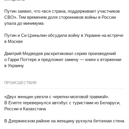
Путин заявил, что «вся страна, поддерживает участников
СВО». Тем временем доля сторонников войны в России
упала до минимума
Путин и Си Цзиньпин обсудили войну в Украине на встрече
в Москве
Дмитрий Медведев раскритиковал серию произведений
о Гарри Поттере и предложил замену — книги о вторжении
в Украину
ПРОИСШЕСТВИЯ
«Двух женщин увезли с черепно-мозговой травмой».
В Египте перевернулся автобус с туристами из Беларуси,
России и Казахстана
В Дзержинском районе на женщину рухнула бетонная стена