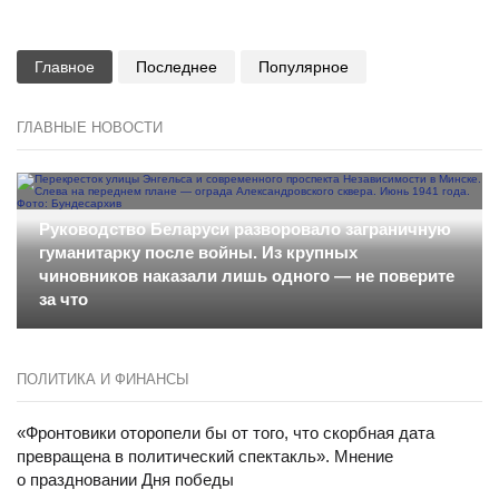
Главное
Последнее
Популярное
ГЛАВНЫЕ НОВОСТИ
Руководство Беларуси разворовало заграничную
гуманитарку после войны. Из крупных
чиновников наказали лишь одного — не поверите
за что
ПОЛИТИКА И ФИНАНСЫ
«Фронтовики оторопели бы от того, что скорбная дата
превращена в политический спектакль». Мнение
о праздновании Дня победы