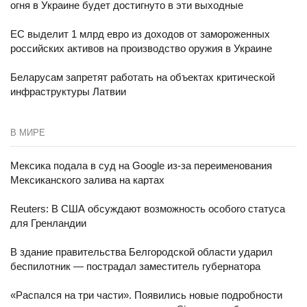
огня в Украине будет достигнуто в эти выходные
ЕС выделит 1 млрд евро из доходов от замороженных
российских активов на производство оружия в Украине
Беларусам запретят работать на объектах критической
инфраструктуры Латвии
В МИРЕ
Мексика подала в суд на Google из-за переименования
Мексиканского залива на картах
Reuters: В США обсуждают возможность особого статуса
для Гренландии
В здание правительства Белгородской области ударил
беспилотник — пострадал заместитель губернатора
«Распался на три части». Появились новые подробности