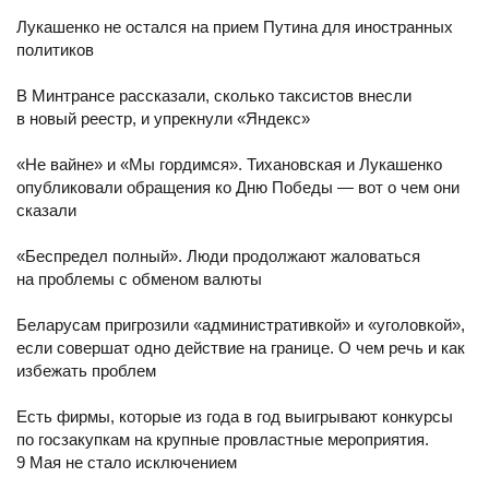
Лукашенко не остался на прием Путина для иностранных
политиков
В Минтрансе рассказали, сколько таксистов внесли
в новый реестр, и упрекнули «Яндекс»
«Не вайне» и «Мы гордимся». Тихановская и Лукашенко
опубликовали обращения ко Дню Победы — вот о чем они
сказали
«Беспредел полный». Люди продолжают жаловаться
на проблемы с обменом валюты
Беларусам пригрозили «административкой» и «уголовкой»,
если совершат одно действие на границе. О чем речь и как
избежать проблем
Есть фирмы, которые из года в год выигрывают конкурсы
по госзакупкам на крупные провластные мероприятия.
9 Мая не стало исключением