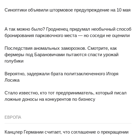
Синоптики объявили штормовое предупреждение на 10 мая
А так можно было? Гродненец придумал необычный способ
бронирования парковочного места — но соседи не оценили
Последствия аномальных заморозков. Смотрите, как
фермеры под Барановичами пытаются спасти урожай
голубики
Вероятно, задержали брата политзаключенного Игоря
Лосика
Стало известно, кто тот предприниматель, который писал
ложные доносы на конкурентов по бизнесу
ЕВРОПА
Канцлер Германии считает, что соглашение о прекращении