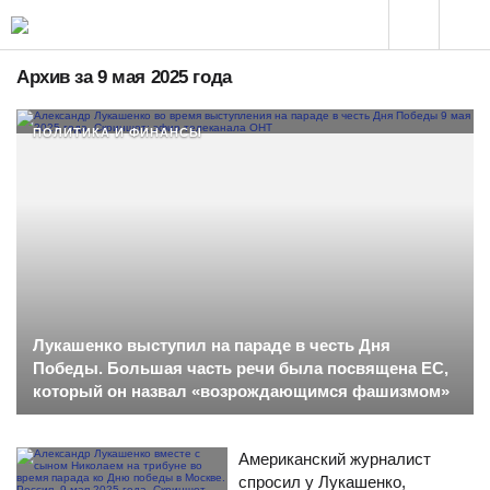
Архив за 9 мая 2025 года
ПОЛИТИКА И ФИНАНСЫ
Лукашенко выступил на параде в честь Дня
Победы. Большая часть речи была посвящена ЕС,
который он назвал «возрождающимся фашизмом»
Американский журналист
спросил у Лукашенко,