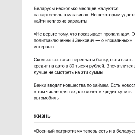
Беларусы несколько месяцев жалуются
на картофель в магазинах. Но некоторым удает
найти неплохие варианты
«Не верьте тому, что показывает пропаганда». Э
политзаключенный Зенкович — о «покаянных»
интервью
Сколько составят переплаты банку, если взять
кредит на авто в 80 тысяч рублей. Впечатлите
лучше не смотреть на эти суммы
Банки вводят новшества по займам. Есть новос
в том числе для тех, кто хочет в кредит купить
автомобиль
ЖИЗНЬ
«Военный патриотизм» теперь есть и в беларус