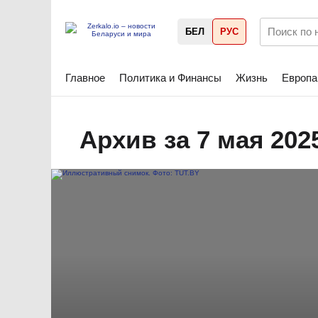
БЕЛ
РУС
Главное
Политика и Финансы
Жизнь
Европа
Архив за 7 мая 202