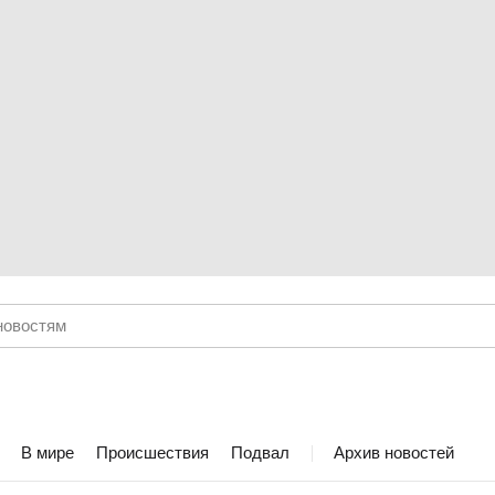
В мире
Происшествия
Подвал
Архив новостей