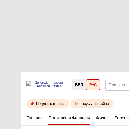
БЕЛ
РУС
Поддержать нас
Беларусы на войне
Главное
Политика и Финансы
Жизнь
Европа