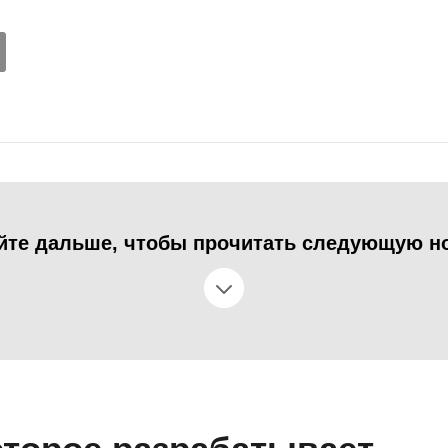
йте дальше, чтобы прочитать следующую н