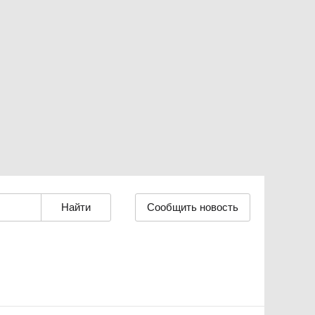
Сообщить новость