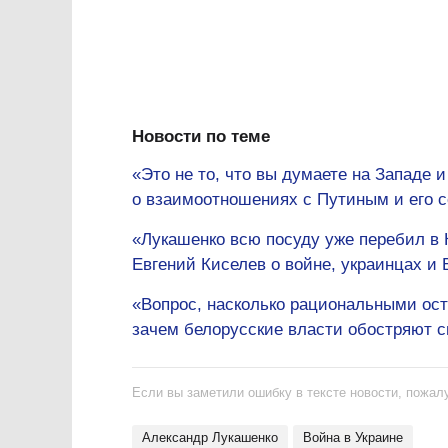
Новости по теме
«Это не то, что вы думаете на Западе 
о взаимоотношениях с Путиным и его 
«Лукашенко всю посуду уже перебил в 
Евгений Киселев о войне, украинцах и 
«Вопрос, насколько рациональными ост
зачем белорусские власти обостряют с
Если вы заметили ошибку в тексте новости, пожалу
Александр Лукашенко
Война в Украине