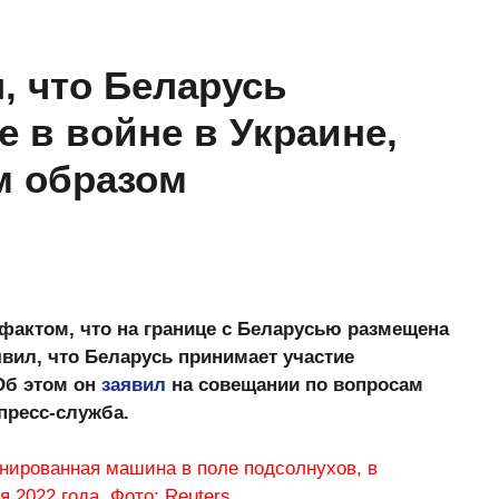
, что Беларусь
е в войне в Украине,
м образом
фактом, что на границе с Беларусью размещена
явил, что Беларусь принимает участие
Об этом он
заявил
на совещании по вопросам
пресс-служба.