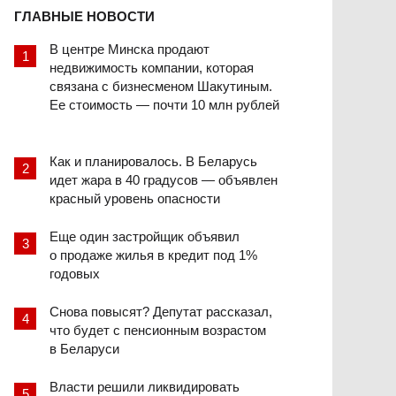
ГЛАВНЫЕ НОВОСТИ
В центре Минска продают
недвижимость компании, которая
связана с бизнесменом Шакутиным.
Ее стоимость — почти 10 млн рублей
Как и планировалось. В Беларусь
идет жара в 40 градусов — объявлен
красный уровень опасности
Еще один застройщик объявил
о продаже жилья в кредит под 1%
годовых
Снова повысят? Депутат рассказал,
что будет с пенсионным возрастом
в Беларуси
Власти решили ликвидировать