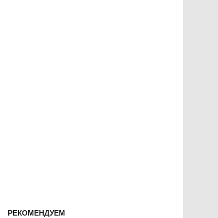
РЕКОМЕНДУЕМ