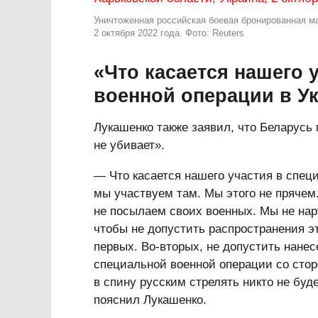
Уничтоженная российская боевая бронированная ма
2 октября 2022 года. Фото: Reuters
«Что касается нашего 
военной операции в Ук
Лукашенко также заявил, что Беларусь 
не убивает».
— Что касается нашего участия в спец
мы участвуем там. Мы этого не прячем
не посылаем своих военных. Мы не нар
чтобы не допустить распространения э
первых. Во-вторых, не допустить нане
специальной военной операции со стор
в спину русским стрелять никто не буд
пояснил Лукашенко.