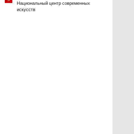
Национальный центр современных
искусств