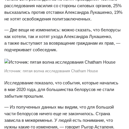
расследования насилия со стороны силовых органов, 25%
высказались против отставки Александра Лукашенко, 19%
не хотят освобождения политзаключенных.
— Две вещи не изменились: можно сказать, что белорусы
как хотели, так и хотят ухода Александра Лукашенко,
а также выступают за возвращение гражданам их прав, —
подчеркивает собеседник.
Источник: пятая волна исследования Chatham House
Исследование показало, что события, которые начались
в мае 2020 года, для большинства белорусов не стали
забытым прошлым.
— Из полученных данных мы видим, что для большой
части белорусов ничего еще не закончилось. Страна
зависла в межвременье. У людей есть понимание, что
нужны какие-то изменения, — говорит Рыгор Астапеня.