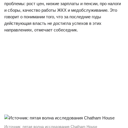
проблемы: рост цен, низкие зарплаты и пенсии, про налоги
и сборы, качество работы ЖКХ и медобслуживание. Это
говорит о понимании того, что за последние годы
действующая власть не достигла успехов в этих
направлениях, отмечает собеседник.
Источник: пятая волна исследования Chatham House