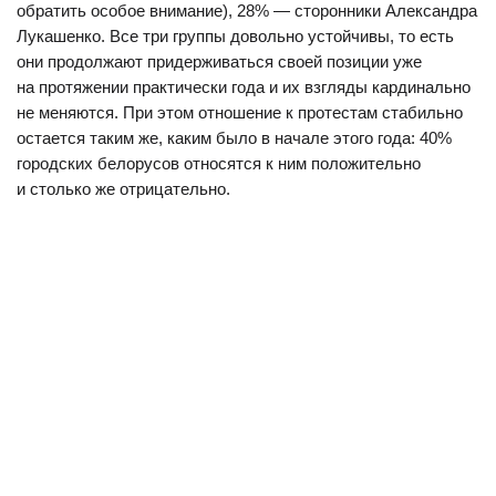
обратить особое внимание), 28% — сторонники Александра
Лукашенко. Все три группы довольно устойчивы, то есть
они продолжают придерживаться своей позиции уже
на протяжении практически года и их взгляды кардинально
не меняются. При этом отношение к протестам стабильно
остается таким же, каким было в начале этого года: 40%
городских белорусов относятся к ним положительно
и столько же отрицательно.