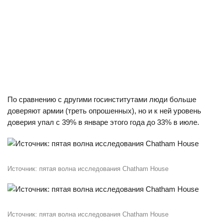
По сравнению с другими госинститутами люди больше
доверяют армии (треть опрошенных), но и к ней уровень
доверия упал с 39% в январе этого года до 33% в июле.
Источник: пятая волна исследования Chatham House
Источник: пятая волна исследования Chatham House