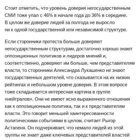
Стоит отметить, что уровень доверия негосударственным
СМИ тоже упал с 46% в начале года до 36% в середине.
В целом же доверие людей за полгода не выросло
ни к одной государственной или независимой структуре.
Если сторонники протеста больше доверяют
негосударственным структурам, достаточно хорошо знают
оппозиционных политиков и лидеров мнений и,
соответственно, доверяют им больше, чем представителям
власти, то сторонники Александра Лукашенко не знают
государственных деятелей, что сказывается на их низких
рейтингах и небольшом уровне доверия. В этом вопросе
тоже складывается интересная картина в группе
«нейтралов». Они не имеют ясно выраженного отношения
как к оппозиционным политика, так и к представителям
власти. Это говорит меньшей заинтересованности
политическими событиями в целом, считает Рыгор
Астапеня. Он подчеркивает, что
немало людей из этой
группы не знает даже ключевых представителей властей