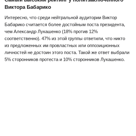
Виктора Бабарико
Интересно, что среди нейтральной аудитории Виктор
Бабарико считается более достойным поста президента,
чем Александр Лукашенко (18% против 12%
соответственно). 47% из этой группы ответили, что никто
из предложенных им провластных или оппозиционных
личностей не достоин этого поста. Такой же ответ выбрали
5% сторонников протеста и 10% сторонников Лукашенко.