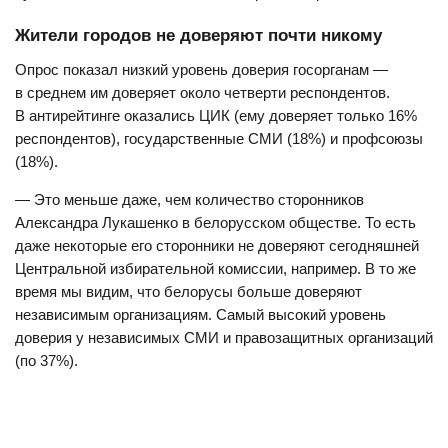
Жители городов не доверяют почти никому
Опрос показал низкий уровень доверия госорганам —
в среднем им доверяет около четверти респондентов.
В антирейтинге оказались ЦИК (ему доверяет только 16%
респондентов), государственные СМИ (18%) и профсоюзы
(18%).
— Это меньше даже, чем количество сторонников
Александра Лукашенко в белорусском обществе. То есть
даже некоторые его сторонники не доверяют сегодняшней
Центральной избирательной комиссии, например. В то же
время мы видим, что белорусы больше доверяют
независимым организациям. Самый высокий уровень
доверия у независимых СМИ и правозащитных организаций
(по 37%).