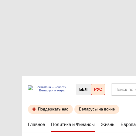
БЕЛ
РУС
Поддержать нас
Беларусы на войне
Главное
Политика и Финансы
Жизнь
Европа