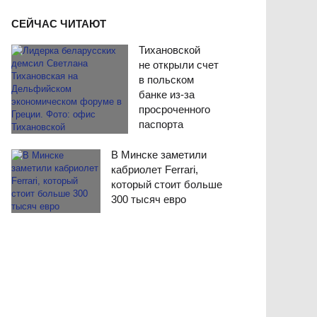
СЕЙЧАС ЧИТАЮТ
Тихановской
не открыли счет
в польском
банке из-за
просроченного
паспорта
В Минске заметили
кабриолет Ferrari,
который стоит больше
300 тысяч евро