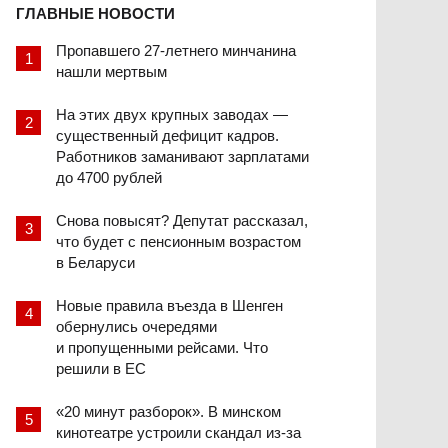
ГЛАВНЫЕ НОВОСТИ
Пропавшего 27-летнего минчанина
нашли мертвым
На этих двух крупных заводах —
существенный дефицит кадров.
Работников заманивают зарплатами
до 4700 рублей
Снова повысят? Депутат рассказал,
что будет с пенсионным возрастом
в Беларуси
Новые правила въезда в Шенген
обернулись очередями
и пропущенными рейсами. Что
решили в ЕС
«20 минут разборок». В минском
кинотеатре устроили скандал из-за