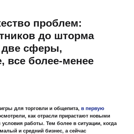
ество проблем:
тников до шторма
ь две сферы,
, все более-менее
 игры для торговли и общепита,
в первую
смотрели, как отрасли прирастают новыми
условия работы. Тем более в ситуации, когда
малый и средний бизнес, а сейчас