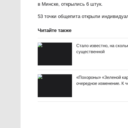
в Минске, открылись 6 штук.
53 точки общепита открыли индивидуа
Читайте также
Стало известно, на сколь
существенной
«Похороны» «Зеленой кар
очередное изменение. К 