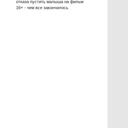
отказа пустить малыша на фильм
16+ - чем все закончилось