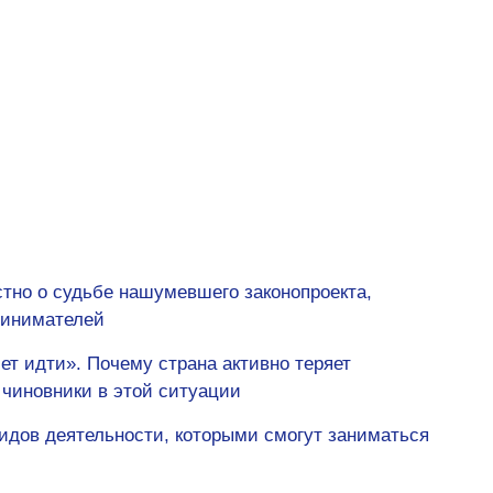
стно о судьбе нашумевшего законопроекта,
ринимателей
ет идти». Почему страна активно теряет
 чиновники в этой ситуации
идов деятельности, которыми смогут заниматься