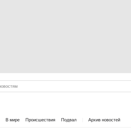
В мире
Происшествия
Подвал
Архив новостей