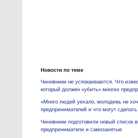
Новости по теме
Чиновники не успокаиваются. Что изве
который должен «убить» многих предп
«Много людей уехало, молодежь не хоч
предпринимателей и что могут сделать
Чиновники подготовили новый список в
предприниматели и самозанятые