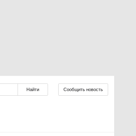
Сообщить новость