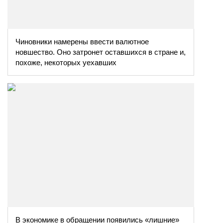
Чиновники намерены ввести валютное
новшество. Оно затронет оставшихся в стране и,
похоже, некоторых уехавших
В экономике в обращении появились «лишние»