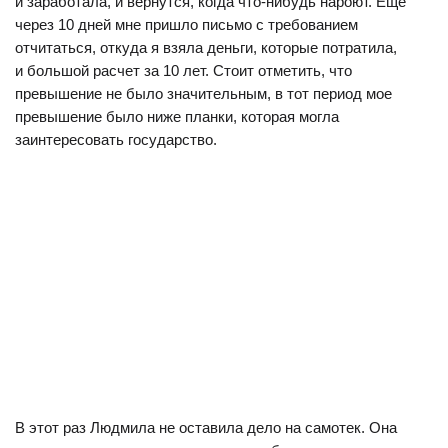
и заработала, и вернутся, когда что-нибудь нароют. Еще
через 10 дней мне пришло письмо с требованием
отчитаться, откуда я взяла деньги, которые потратила,
и большой расчет за 10 лет. Стоит отметить, что
превышение не было значительным, в тот период мое
превышение было ниже планки, которая могла
заинтересовать государство.
В этот раз Людмила не оставила дело на самотек. Она