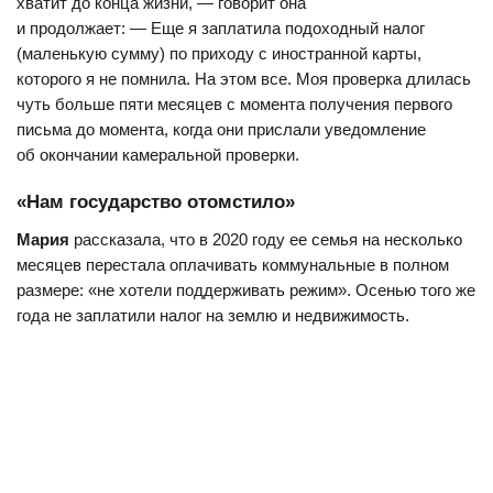
хватит до конца жизни, — говорит она
и продолжает: — Еще я заплатила подоходный налог
(маленькую сумму) по приходу с иностранной карты,
которого я не помнила. На этом все. Моя проверка длилась
чуть больше пяти месяцев с момента получения первого
письма до момента, когда они прислали уведомление
об окончании камеральной проверки.
«Нам государство отомстило»
Мария
рассказала, что в 2020 году ее семья на несколько
месяцев перестала оплачивать коммунальные в полном
размере: «не хотели поддерживать режим». Осенью того же
года не заплатили налог на землю и недвижимость.