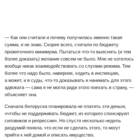
— Как они считали и почему получилась именно такая
сумма, я не знаю. Скорее всего, считали по бюджету
прожиточного минимума. Пытаться что-то выяснить (и тем
более доказать) желания совсем не было. Мне не хотелось
вообще никак взаимодействовать со слугами режима. Тем
более что надо было, наверное, ходить в инспекцию,
а может, и в суды, что-то доказывать и нанимать для этого
адвоката — сама я не могла ради этого поехать в страну, —
объясняет она.
Сначала белоруска планировала не платить эти деньги,
«чтобы не поддерживать бюджет, из которого спонсируют
силовиков и репрессии». Но спустя несколько недель
раздумий поняла, что если не сделать этого, то могут
прийти к ней домой и описать имущество.