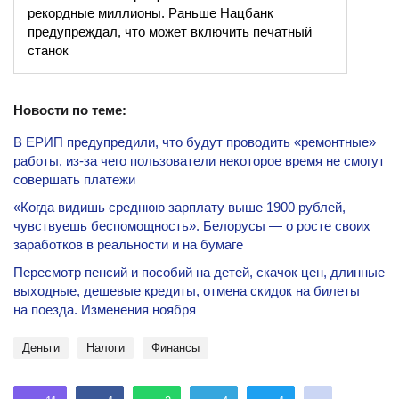
рекордные миллионы. Раньше Нацбанк
предупреждал, что может включить печатный
станок
Новости по теме:
В ЕРИП предупредили, что будут проводить «ремонтные»
работы, из-за чего пользователи некоторое время не смогут
совершать платежи
«Когда видишь среднюю зарплату выше 1900 рублей,
чувствуешь беспомощность». Белорусы — о росте своих
заработков в реальности и на бумаге
Пересмотр пенсий и пособий на детей, скачок цен, длинные
выходные, дешевые кредиты, отмена скидок на билеты
на поезда. Изменения ноября
деньги
Налоги
Финансы