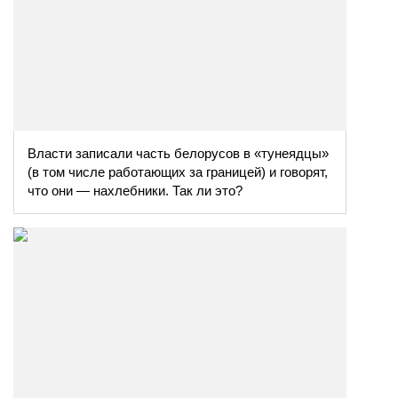
Власти записали часть белорусов в «тунеядцы»
(в том числе работающих за границей) и говорят,
что они — нахлебники. Так ли это?