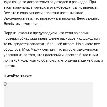
туда какие-то доказательства доходов и расходов. При
этом включалась камера, и эта «беседа» записывалась.
Все это в совокупности прилично нас вымотало.
Закончилось тем, что проверку мы прошли. Дело закрыто.
Якобы мы отчитались.
Пару изначально предупредили, что если во время
проверки обнаружат превышение расходов над доходами,
то им придется заплатить большой штраф. Но в итоге все
обошлось. Муж Марии считает, что история закончилась
успешно из-за того, что налоговый инспектор была к ним
лояльной, «деликатно объясняла, что делать, какие бумаги
нести».
Читайте также