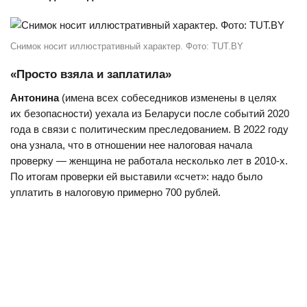
Снимок носит иллюстративный характер. Фото: TUT.BY
«Просто взяла и заплатила»
Антонина
(имена всех собеседников изменены в целях
их безопасности) уехала из Беларуси после событий 2020
года в связи с политическим преследованием. В 2022 году
она узнала, что в отношении нее налоговая начала
проверку — женщина не работала несколько лет в 2010-х.
По итогам проверки ей выставили «счет»: надо было
уплатить в налоговую примерно 700 рублей.