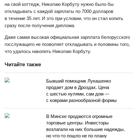
на свой коттедж, Николаю Корбуту нужно было бы
откладывать с каждой зарплаты по 7000 долларов
в течение 35 лет. И это при условии, что он стал копить
сразу после получения диплома.
Даже самая высокая официальная зарплата белорусского
госслужащего не позволяет откладывать и половины того,
что удалось накопить Николаю Корбуту.
Читайте также
Бывший помощник Лукашенко
продает дом в Дроздах. Цена
с шестью нулями, сам дом —
с коврами разнообразной формы
В Минске продаются огромные
торговые центры. Инвесторы
возлагали на них большие надежды,
но что-то пошло не по плану