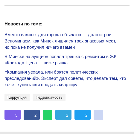
Новости по теме:
Вместо важных для города объектов — долгострои.
Вспоминаем, как Минск лишился трех знаковых мест,
но пока не получил ничего взамен
В Минске на аукцион попала трешка с ремонтом в ЖК
«Каскад». Цена — ниже рынка
«Компания уехала, или боятся политических
преследований». Эксперт дал советы, что делать тем, кто
хочет купить или продать квартиру
коррупция
недвижимость
5
2
2
2