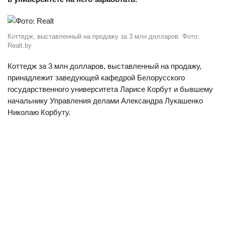
Коттедж, выставленный на продажу за 3 млн долларов. Фото:
Realt.by
Коттедж за 3 млн долларов, выставленный на продажу,
принадлежит заведующей кафедрой Белорусского
государственного университета Ларисе Корбут и бывшему
начальнику Управления делами Александра Лукашенко
Николаю Корбуту.