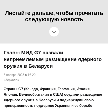
Листайте дальше, чтобы прочитать
следующую новость