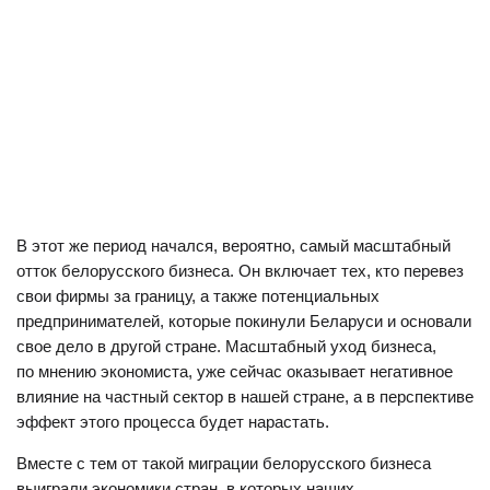
В этот же период начался, вероятно, самый масштабный
отток белорусского бизнеса. Он включает тех, кто перевез
свои фирмы за границу, а также потенциальных
предпринимателей, которые покинули Беларуси и основали
свое дело в другой стране. Масштабный уход бизнеса,
по мнению экономиста, уже сейчас оказывает негативное
влияние на частный сектор в нашей стране, а в перспективе
эффект этого процесса будет нарастать.
Вместе с тем от такой миграции белорусского бизнеса
выиграли экономики стран, в которых наших