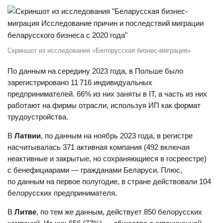
Скриншот из исследования «Белорусская бизнес-миграция»
По данным на середину 2023 года, в Польше было
зарегистрировано 11 716 индивидуальных
предпринимателей. 66% из них заняты в IT, а часть из них
работают на фирмы отрасли, используя ИП как формат
трудоустройства.
В
Латвии
, по данным на ноябрь 2023 года, в регистре
насчитывалась 371 активная компания (492 включая
неактивные и закрытые, но сохраняющиеся в госреестре)
с бенефициарами — гражданами Беларуси. Плюс,
по данным на первое полугодие, в стране действовали 104
белорусских предпринимателя.
В
Литве
, по тем же данным, действует 850 белорусских