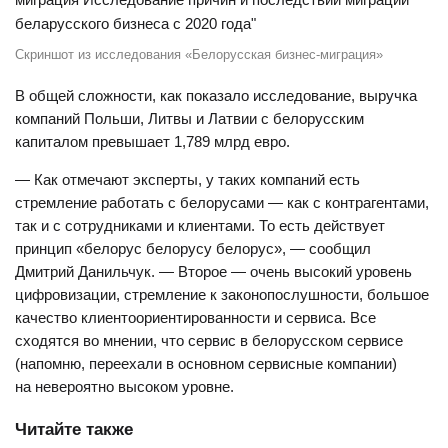
Скриншот из исследования «Белорусская бизнес-миграция»
В общей сложности, как показало исследование, выручка
компаний Польши, Литвы и Латвии с белорусским
капиталом превышает 1,789 млрд евро.
— Как отмечают эксперты, у таких компаний есть
стремление работать с белорусами — как с контрагентами,
так и с сотрудниками и клиентами. То есть действует
принцип «белорус белорусу белорус», — сообщил
Дмитрий Данильчук. — Второе — очень высокий уровень
цифровизации, стремление к законопослушности, большое
качество клиентоориентированности и сервиса. Все
сходятся во мнении, что сервис в белорусском сервисе
(напомню, переехали в основном сервисные компании)
на невероятно высоком уровне.
Читайте также