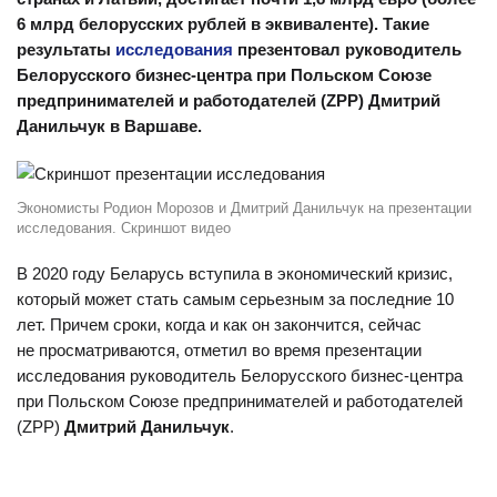
6 млрд белорусских рублей в эквиваленте). Такие
результаты
исследования
презентовал руководитель
Белорусского бизнес-центра при Польском Союзе
предпринимателей и работодателей (ZPP) Дмитрий
Данильчук в Варшаве.
Экономисты Родион Морозов и Дмитрий Данильчук на презентации
исследования. Скриншот видео
В 2020 году Беларусь вступила в экономический кризис,
который может стать самым серьезным за последние 10
лет. Причем сроки, когда и как он закончится, сейчас
не просматриваются, отметил во время презентации
исследования руководитель Белорусского бизнес-центра
при Польском Союзе предпринимателей и работодателей
(ZPP)
Дмитрий Данильчук
.