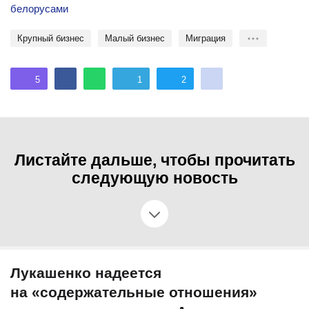
белорусами
крупный бизнес
Малый бизнес
миграция
5
1
2
Листайте дальше, чтобы прочитать
следующую новость