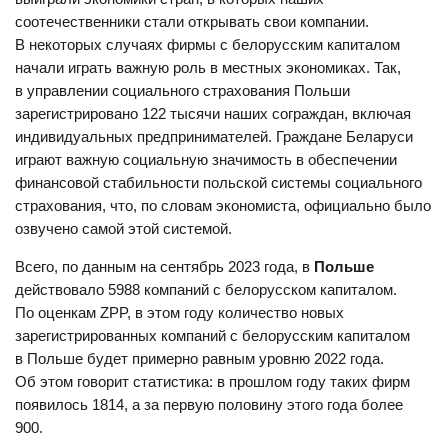
соотечественники стали открывать свои компании.
В некоторых случаях фирмы с белорусским капиталом
начали играть важную роль в местных экономиках. Так,
в управлении социального страхования Польши
зарегистрировано 122 тысячи наших сограждан, включая
индивидуальных предпринимателей. Граждане Беларуси
играют важную социальную значимость в обеспечении
финансовой стабильности польской системы социального
страхования, что, по словам экономиста, официально было
озвучено самой этой системой.
Всего, по данным на сентябрь 2023 года, в
Польше
действовало 5988 компаний с белорусском капиталом.
По оценкам ZPP, в этом году количество новых
зарегистрированных компаний с белорусским капиталом
в Польше будет примерно равным уровню 2022 года.
Об этом говорит статистика: в прошлом году таких фирм
появилось 1814, а за первую половину этого года более
900.