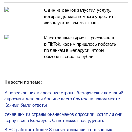
Один из банков запустил услугу,
которая должна немного упростить
жизнь уехавшим из страны
Иностранные туристы рассказали
в TikTok, как им пришлось побегать
по банкам в Беларуси, чтобы
обменять евро на рубли
Новости по теме:
У переехавших в соседние страны белорусских компаний
спросили, чего они больше всего боятся на новом месте.
Какими были ответы
Уехавших из страны бизнесменов спросили, хотят ли они
вернуться в Беларусь. Ответ может вас удивить
В ЕС работает более 8 тысяч компаний, основанных