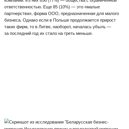
компаний. Из них 656 (77%) — общества с ограниченной
ответственностью. Еще 85 (10%) — это «малые
партнерства», форма ООО, предназначенная для малого
бизнеса. Однако если в Польше продолжается прирост
таких фирм, то в Литве, наоборот, началась убыль —
за последний год их стало на треть меньше.