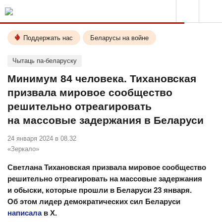
Поддержать нас
Беларусы на войне
Чытаць па-беларуску
Минимум 84 человека. Тихановская
призвала мировое сообщество
решительно отреагировать
на массовые задержания в Беларуси
24 января 2024 в 08.32
«Зеркало»
Светлана Тихановская призвала мировое сообщество
решительно отреагировать на массовые задержания
и обыски, которые прошли в Беларуси 23 января.
Об этом лидер демократических сил Беларуси
написала
в Х.