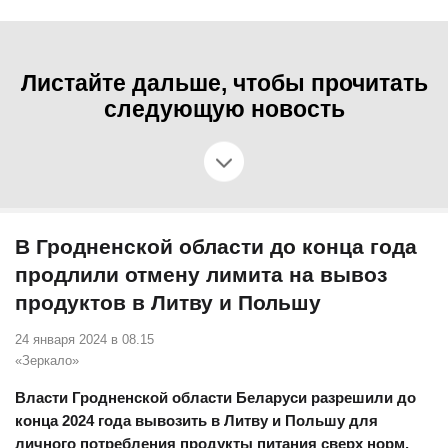
Листайте дальше, чтобы прочитать
следующую новость