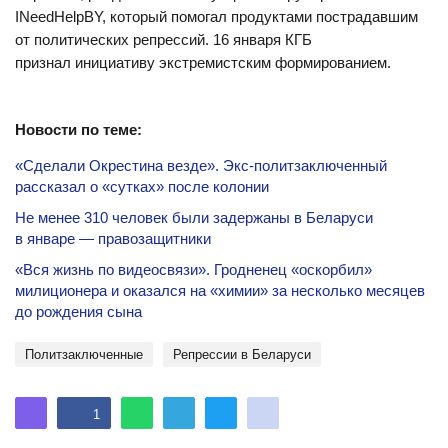
INeedHelpBY, который помогал продуктами пострадавшим
от политических репрессий. 16 января КГБ
признал инициативу экстремистским формированием.
Новости по теме:
«Сделали Окрестина везде». Экс-политзаключенный
рассказал о «сутках» после колонии
Не менее 310 человек были задержаны в Беларуси
в январе — правозащитники
«Вся жизнь по видеосвязи». Гродненец «оскорбил»
милиционера и оказался на «химии» за несколько месяцев
до рождения сына
политзаключенные
репрессии в Беларуси
1