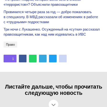
«террористов»? Объяснили правозащитники
Провинился четыре раза за год — добро пожаловать
в спецшколу. В МВД рассказали об изменениях в работе
с «трудными» подростками
Три ночи с Лукашенко. Осужденный на «сутки» рассказал
правозащитникам, как над ним издевались в ИВС
право
1
Листайте дальше, чтобы прочитать
следующую новость