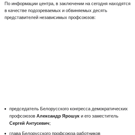
По информации центра, в заключении на сегодня находятся
в качестве подозреваемых и обвиняемых десять
представителей независимых профсоюзов:
председатель Белорусского конгресса демократических
профсоюзов
Александр Ярошук
и его заместитель
Сергей Антусевич
;
глава Белорусского профсоюза работников