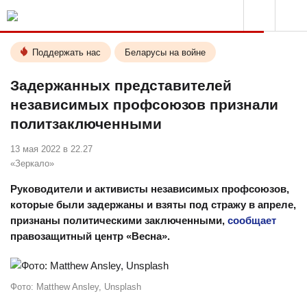
Поддержать нас
Беларусы на войне
Задержанных представителей
независимых профсоюзов признали
политзаключенными
13 мая 2022 в 22.27
«Зеркало»
Руководители и активисты независимых профсоюзов,
которые были задержаны и взяты под стражу в апреле,
признаны политическими заключенными,
сообщает
правозащитный центр «Весна».
Фото: Matthew Ansley, Unsplash