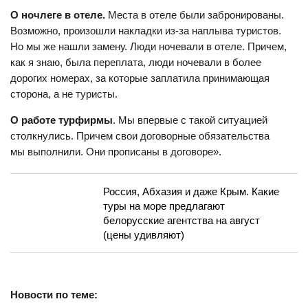
О ночлеге в отеле.
Места в отеле были забронированы.
Возможно, произошли накладки из-за наплыва туристов.
Но мы же нашли замену. Люди ночевали в отеле. Причем,
как я знаю, была переплата, люди ночевали в более
дорогих номерах, за которые заплатила принимающая
сторона, а не туристы.
О работе турфирмы
. Мы впервые с такой ситуацией
столкнулись. Причем свои договорные обязательства
мы выполнили. Они прописаны в договоре».
Россия, Абхазия и даже Крым. Какие
туры на море предлагают
белорусские агентства на август
(цены удивляют)
Новости по теме: