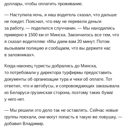
доллары, чтобы оплатить проживание.
— Наступила ночь, и наш водитель сказал, что дальше
не поедет. Пояснил, что ему не перевели деньги
за работу, — поделился случчанин. — Мы находились
примерно в 1500 км от Минска. Закончилось все тем, что
я сказал водителям: «Мы даем вам 20 минут. Потом
вызываем полицию и сообщаем, что вы держите нас
в заложниках».
Когда наконец туристы добрались до Минска,
то потребовали у директора турфирмы предоставить
документы об организации тура и чеки об оплате. Тот
ответил, что и автобусы, и сопровождающих заказывала
из Беларуси грузинская сторона, поэтому таких бумаг
у него нет.
— Мы решили это дело так не оставлять. Сейчас новые
группы поехали, они могут попасть в такую же ловушку, —
добавил Владимир.