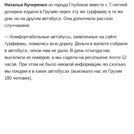
Наталья Кучеренко
из города Глубокое вместе с 7-летней
дочерью ездила в Грузию через эту же турфирму в те же
дни, но на другом автобусе. Она дополнила рассказ
случчанина:
— Комфортабельные автобусы, заявленные на сайте
турфирмы, ломались всю дорогу. Деньги в валюте собрали
в автобусе, чеков нам не дали. В день отъезда нас
выселили из номеров, и мы сидели на ресепшене почти 12
часов. При этом не было никакой информации, во сколько
мы поедем и в каких автобусах (выезжало нас из Грузии
180 человек).