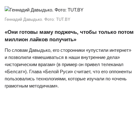
Геннадий Давыдько. Фото: TUT.BY
«Они готовы маму поджечь, чтобы только потом
миллион лайков получить»
По словам Давыдько, его сторонники «упустили интернет»
и позволили «вмешиваться в наши внутренние дела»
«историческим врагам» (в пример он привел телеканал
«Белсат»). Глава «Белой Руси» считает, что его оппоненты
пользовались технологиями, которые изучали по «очень
грамотным методичкам».