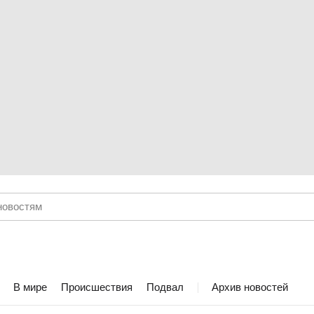
В мире
Происшествия
Подвал
Архив новостей