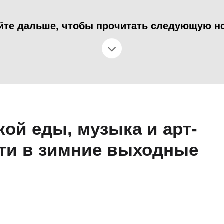
йте дальше, чтобы прочитать следующую н