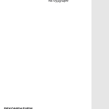
на будущее
РЕКОМЕНДУЕМ