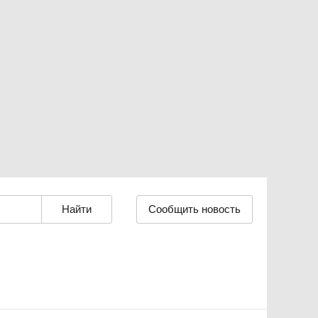
Сообщить новость