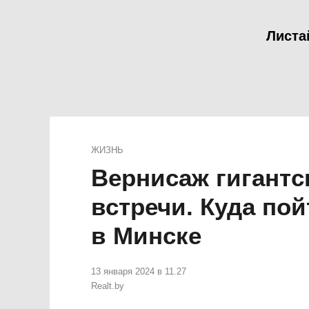
Листа