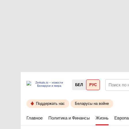
БЕЛ
РУС
Поддержать нас
Беларусы на войне
Главное
Политика и Финансы
Жизнь
Европа