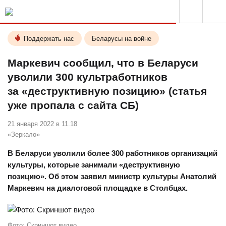
Поддержать нас
Беларусы на войне
Маркевич сообщил, что в Беларуси
уволили 300 культработников
за «деструктивную позицию» (статья
уже пропала с сайта СБ)
21 января 2022 в 11.18
«Зеркало»
В Беларуси уволили более 300 работников организаций
культуры, которые занимали «деструктивную
позицию». Об этом заявил министр культуры Анатолий
Маркевич на диалоговой площадке в Столбцах.
Фото: Скриншот видео