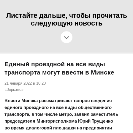
Листайте дальше, чтобы прочитать
следующую новость