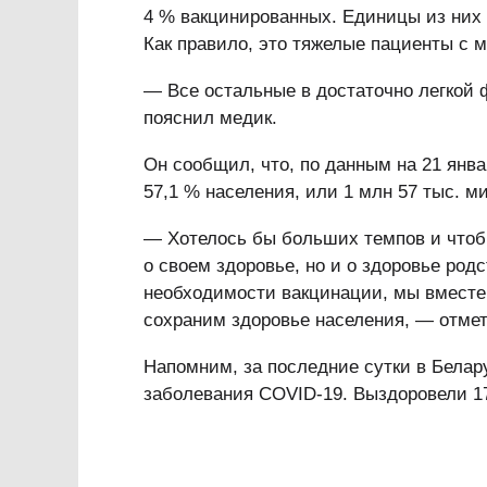
4 % вакцинированных. Единицы из них
Как правило, это тяжелые пациенты с
— Все остальные в достаточно легкой 
пояснил медик.
Он сообщил, что, по данным на 21 янв
57,1 % населения, или 1 млн 57 тыс. м
— Хотелось бы больших темпов и чтобы
о своем здоровье, но и о здоровье род
необходимости вакцинации, мы вместе
сохраним здоровье населения, — отмет
Напомним, за последние сутки в Бела
заболевания COVID-19. Выздоровели 1