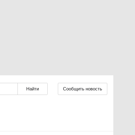
Сообщить новость