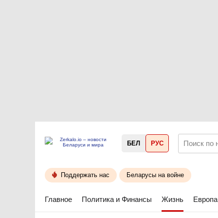
БЕЛ
РУС
Поддержать нас
Беларусы на войне
Главное
Политика и Финансы
Жизнь
Европа