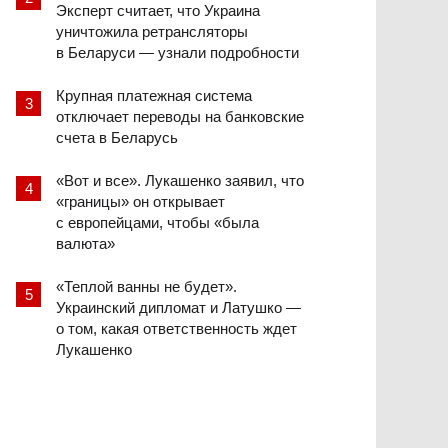
Эксперт считает, что Украина
уничтожила ретрансляторы
в Беларуси — узнали подробности
Крупная платежная система
отключает переводы на банковские
счета в Беларусь
«Вот и все». Лукашенко заявил, что
«границы» он открывает
с европейцами, чтобы «была
валюта»
«Теплой ванны не будет».
Украинский дипломат и Латушко —
о том, какая ответственность ждет
Лукашенко