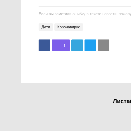
Если вы заметили ошибку в тексте новости, пожалу
Дети
Коронавирус
1
Листа