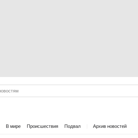
В мире
Происшествия
Подвал
Архив новостей