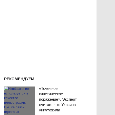
РЕКОМЕНДУЕМ
«Точечное
кинетическое
поражение». Эксперт
считает, что Украина
уничтожила