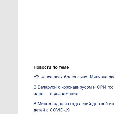
Новости по теме
«Тяжелее всех болел сын». Минчане ра
В Беларуси с коронавирусом и ОРИ гос
один — в реанимации
В Минске одно из отделений детской 
детей с COVID-19