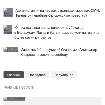
Афганистан — на первых страницах мировых СМИ.
Теперь он перебьет белорусскую повестку?
«У них есть все права попросить убежище
в Беларуси». Литва и Латвия развернули на границе
более сотни мигрантов
Известный белорусский бизнесмен Александр
Кнырович вышел на свободу
Главное
Последнее
Популярное
ГЛАВНЫЕ НОВОСТИ