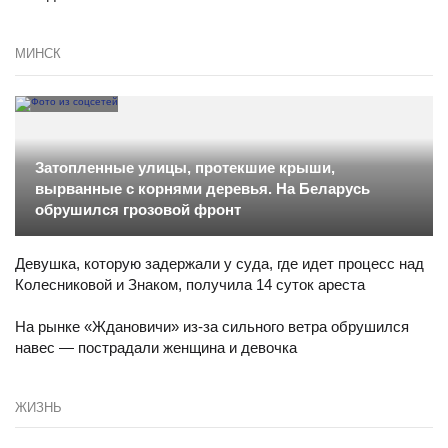
МИНСК
Затопленные улицы, протекшие крыши,
вырванные с корнями деревья. На Беларусь
обрушился грозовой фронт
Девушка, которую задержали у суда, где идет процесс над
Колесниковой и Знаком, получила 14 суток ареста
На рынке «Ждановичи» из-за сильного ветра обрушился
навес — пострадали женщина и девочка
ЖИЗНЬ