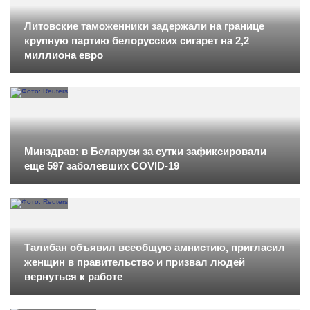
Литовские таможенники задержали на границе
крупную партию белорусских сигарет на 2,2
миллиона евро
Минздрав: в Беларуси за сутки зафиксировали
еще 597 заболевших COVID-19
Талибан объявил всеобщую амнистию, пригласил
женщин в правительство и призвал людей
вернуться к работе