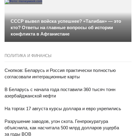
СССР вывел войска успешнее? «Талибан» — это
кто? Ответы на главные вопросы об истории
конфликта в Афганистане
ПОЛИТИКА И ФИНАНСЫ
Снопков: Беларусь и Россия практически полностью
согласовали интеграционные карты
В Беларусь с начала года поставили 360 тысяч тонн
азербайджанской нефти
На торгах 17 августа курсы доллара и евро укрепились
Разрушение заводов, угон скота. Генпрокуратура
объяснила, как насчитала 500 млрд долларов ущерба
за годы ВОВ