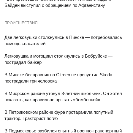
Байден выступил с обращением по Афганистану
ПРОИСШЕСТВИЯ
Две легковушки столкнулись в Пинске — потребовалась
помощь спасателей
Легковушка и мотоцикл столкнулись в Бобруйске —
пострадал байкер
В Минске бесправник на Citroen не пропустил Skoda —
пострадали три человека
В Миорском районе утонул 8-летний школьник. Он хотел
показать, как правильно прыгать «бомбочкой»
В Петриковском районе фура протаранила попутный
трактор. Тракторист погиб
В Подмосковье разбился опытный военно-транспортный