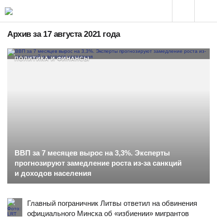
Архив за 17 августа 2021 года
ПОЛИТИКА И ФИНАНСЫ
ВВП за 7 месяцев вырос на 3,3%. Эксперты
прогнозируют замедление роста из-за санкций
и доходов населения
Главный пограничник Литвы ответил на обвинения
официального Минска об «избиении» мигрантов