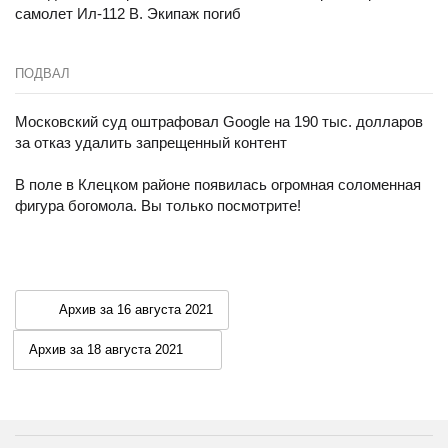
самолет Ил-112 В. Экипаж погиб
ПОДВАЛ
Московский суд оштрафовал Google на 190 тыс. долларов
за отказ удалить запрещенный контент
В поле в Клецком районе появилась огромная соломенная
фигура богомола. Вы только посмотрите!
Архив за 16 августа 2021
Архив за 18 августа 2021