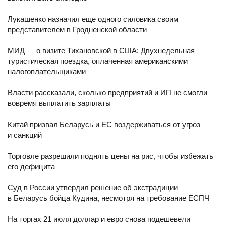
Лукашенко назначил еще одного силовика своим
представителем в Гродненской области
МИД — о визите Тихановской в США: Двухнедельная
туристическая поездка, оплаченная американскими
налогоплательщиками
Власти рассказали, сколько предприятий и ИП не смогли
вовремя выплатить зарплаты
Китай призвал Беларусь и ЕС воздерживаться от угроз
и санкций
Торговле разрешили поднять цены на рис, чтобы избежать
его дефицита
Суд в России утвердил решение об экстрадиции
в Беларусь бойца Кудина, несмотря на требование ЕСПЧ
На торгах 21 июля доллар и евро снова подешевели