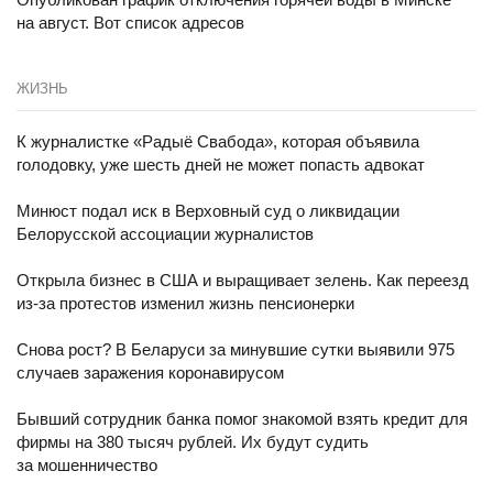
на август. Вот список адресов
ЖИЗНЬ
К журналистке «Радыё Свабода», которая объявила
голодовку, уже шесть дней не может попасть адвокат
Минюст подал иск в Верховный суд о ликвидации
Белорусской ассоциации журналистов
Открыла бизнес в США и выращивает зелень. Как переезд
из-за протестов изменил жизнь пенсионерки
Снова рост? В Беларуси за минувшие сутки выявили 975
случаев заражения коронавирусом
Бывший сотрудник банка помог знакомой взять кредит для
фирмы на 380 тысяч рублей. Их будут судить
за мошенничество