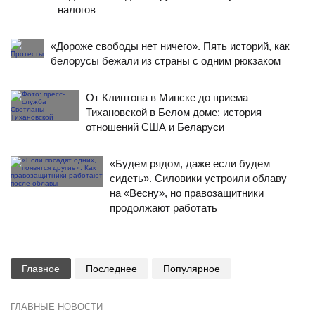
налогов
«Дороже свободы нет ничего». Пять историй, как
белорусы бежали из страны с одним рюкзаком
От Клинтона в Минске до приема
Тихановской в Белом доме: история
отношений США и Беларуси
«Будем рядом, даже если будем
сидеть». Силовики устроили облаву
на «Весну», но правозащитники
продолжают работать
Главное
Последнее
Популярное
ГЛАВНЫЕ НОВОСТИ