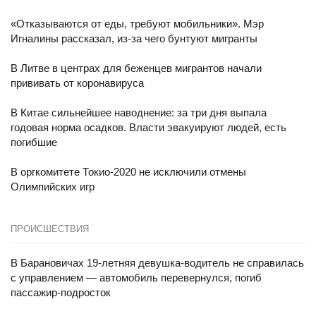
«Отказываются от еды, требуют мобильники». Мэр
Игналины рассказал, из-за чего бунтуют мигранты
В Литве в центрах для беженцев мигрантов начали
прививать от коронавируса
В Китае сильнейшее наводнение: за три дня выпала
годовая норма осадков. Власти эвакуируют людей, есть
погибшие
В оргкомитете Токио-2020 не исключили отмены
Олимпийских игр
ПРОИСШЕСТВИЯ
В Барановичах 19-летняя девушка-водитель не справилась
с управлением — автомобиль перевернулся, погиб
пассажир-подросток