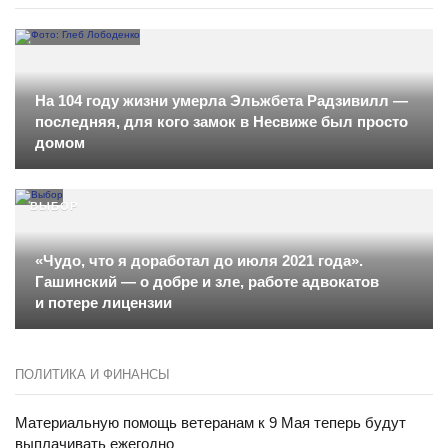
На 104 году жизни умерла Эльжбета Радзивилл —
последняя, для кого замок в Несвиже был просто
домом
ВЫБОР
«Чудо, что я доработал до июля 2021 года».
Гашинский — о добре и зле, работе адвокатов
и потере лицензии
ПОЛИТИКА И ФИНАНСЫ
Материальную помощь ветеранам к 9 Мая теперь будут
выплачивать ежегодно