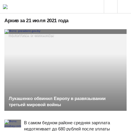
Архив за 21 июля 2021 года
ПОЛИТИКА И ФИНАНСЫ
Лукашенко обвинил Европу в развязывании
третьей мировой войны
В самом бедном районе средняя зарплата
недотягивает до 680 рублей после уплаты