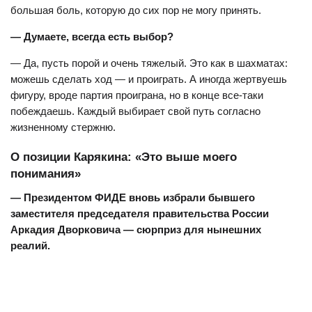
большая боль, которую до сих пор не могу принять.
— Думаете, всегда есть выбор?
— Да, пусть порой и очень тяжелый. Это как в шахматах:
можешь сделать ход — и проиграть. А иногда жертвуешь
фигуру, вроде партия проиграна, но в конце все-таки
побеждаешь. Каждый выбирает свой путь согласно
жизненному стержню.
О позиции Карякина: «Это выше моего
понимания»
— Президентом ФИДЕ вновь избрали бывшего
заместителя председателя правительства России
Аркадия Дворковича — сюрприз для нынешних
реалий.