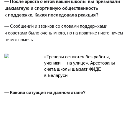
— После ареста счетов вашей школы вы призывали
шахматную и спортивную общественность
к поддержке. Какая последовала реакция?
— Сообщений и звонков со словами поддержками
и советами было очень много, но на практике никто ничем
не мог помочь.
«Тренеры остаются без работы,
ученики — на улице». Арестованы
счета школы шахмат ФИДЕ
в Беларуси
— Какова ситуация на данном этапе?