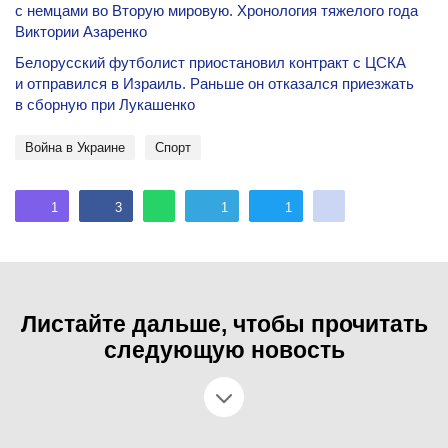
с немцами во Вторую мировую. Хронология тяжелого года
Виктории Азаренко
Белорусский футболист приостановил контракт с ЦСКА
и отправился в Израиль. Раньше он отказался приезжать
в сборную при Лукашенко
Война в Украине
спорт
1
3
1
1
Листайте дальше, чтобы прочитать
следующую новость