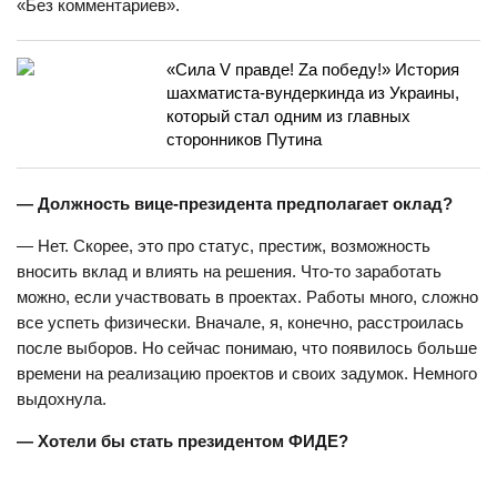
«Без комментариев».
«Сила V правде! Zа победу!» История
шахматиста-вундеркинда из Украины,
который стал одним из главных
сторонников Путина
— Должность вице-президента предполагает оклад?
— Нет. Скорее, это про статус, престиж, возможность
вносить вклад и влиять на решения. Что-то заработать
можно, если участвовать в проектах. Работы много, сложно
все успеть физически. Вначале, я, конечно, расстроилась
после выборов. Но сейчас понимаю, что появилось больше
времени на реализацию проектов и своих задумок. Немного
выдохнула.
— Хотели бы стать президентом ФИДЕ?