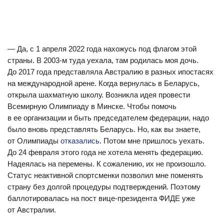
— Да, с 1 апреля 2022 года нахожусь под флагом этой
страны. В 2003-м туда уехала, там родилась моя дочь.
До 2017 года представляла Австралию в разных ипостасях
на международной арене. Когда вернулась в Беларусь,
открыла шахматную школу. Возникла идея провести
Всемирную Олимпиаду в Минске. Чтобы помочь
в ее организации и быть председателем федерации, надо
было вновь представлять Беларусь. Но, как вы знаете,
от Олимпиады
отказались
. Потом мне пришлось уехать.
До 24 февраля этого года не хотела менять федерацию.
Надеялась на перемены. К сожалению, их не произошло.
Статус неактивной спортсменки позволил мне поменять
страну без долгой процедуры подтверждений. Поэтому
баллотировалась на пост вице-президента ФИДЕ уже
от Австралии.