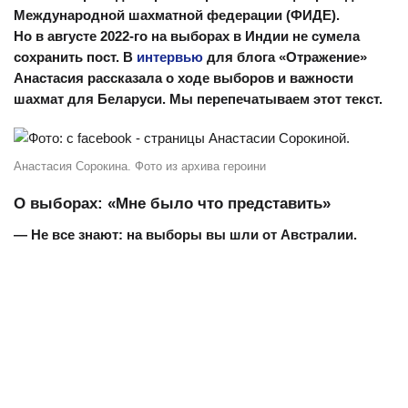
Международной шахматной федерации (ФИДЕ).
Но в августе 2022-го на выборах в Индии не сумела
сохранить пост. В
интервью
для блога «Отражение»
Анастасия рассказала о ходе выборов и важности
шахмат для Беларуси. Мы перепечатываем этот текст.
Анастасия Сорокина. Фото из архива героини
О выборах: «Мне было что представить»
— Не все знают: на выборы вы шли от Австралии.