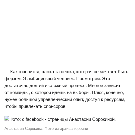
— Как говорится, плоха та пешка, которая не мечтает быть
ферзем. Я амбициозный человек. Посмотрим. Это
достаточно долгий и сложный процесс. Многое зависит
от команды, с которой идешь на выборы. Плюс, конечно,
нужен большой управленческий опыт, доступ к ресурсам,
чтобы привлекать спонсоров.
Анастасия Сорокина. Фото из архива героини