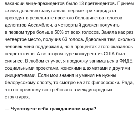
вакансии вице-президентов было 13 претендентов. Причем
схема довольно запутанная: первые три кандидата
проходят в результате простого большинства голосов
делегатов Ассамблеи, а четвертый должен получить
в первом туре больше 50% от всех голосов. Заняла как раз
четвертое место, получив 63 голоса. Довольна тем, сколько
человек меня поддержали, но в процентах этого оказалось
недостаточно. А во втором туре конкурент из США был
сильнее. В любом случае, я продолжу заниматься в ФИДЕ
социальными проектами, женскими шахматами и другими
инициативами. Если мои знания и умения не нужны
белорусскому спорту, то смотрю на это философски. Рада,
что по-прежнему востребована в международных
структурах.
— Чувствуете себя гражданином мира?