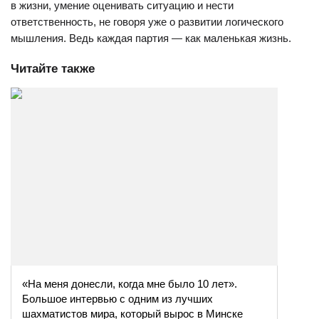
в жизни, умение оценивать ситуацию и нести
ответственность, не говоря уже о развитии логического
мышления. Ведь каждая партия — как маленькая жизнь.
Читайте также
«На меня донесли, когда мне было 10 лет».
Большое интервью с одним из лучших
шахматистов мира, который вырос в Минске