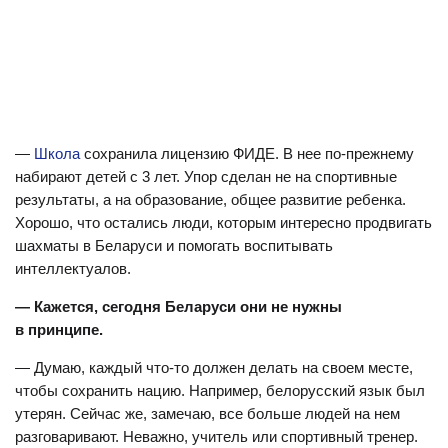
—
Школа
сохранила лицензию ФИДЕ. В нее по-прежнему
набирают детей с 3 лет. Упор сделан не на спортивные
результаты, а на образование, общее развитие ребенка.
Хорошо, что остались люди, которым интересно продвигать
шахматы в Беларуси и помогать воспитывать
интеллектуалов.
— Кажется, сегодня Беларуси они не нужны
в принципе.
— Думаю, каждый что-то должен делать на своем месте,
чтобы сохранить нацию. Например, белорусский язык был
утерян. Сейчас же, замечаю, все больше людей на нем
разговаривают. Неважно, учитель или спортивный тренер.