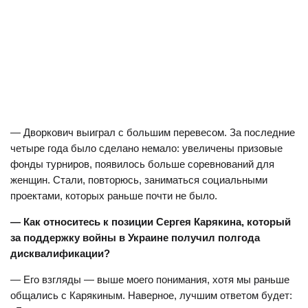
— Дворкович выиграл с большим перевесом. За последние
четыре года было сделано немало: увеличены призовые
фонды турниров, появилось больше соревнований для
женщин. Стали, повторюсь, заниматься социальными
проектами, которых раньше почти не было.
— Как относитесь к позиции Сергея Карякина, который
за поддержку войны в Украине получил полгода
дисквалификации?
— Его взгляды — выше моего понимания, хотя мы раньше
общались с Карякиным. Наверное, лучшим ответом будет: