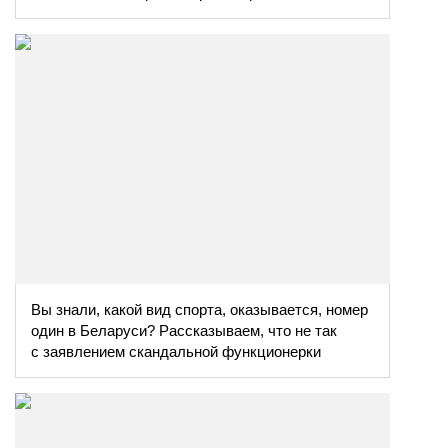
Вы знали, какой вид спорта, оказывается, номер
один в Беларуси? Рассказываем, что не так
с заявлением скандальной функционерки