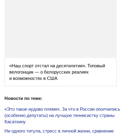
«Наш спорт отстал на десятилетия». Топовый
велогонщик — о белорусских реалиях
и возможностях в США
Новости по теме:
«Это такое иудово племя». За что в России ополчились
(особенно депутаты) на лучшую теннисистку страны
Касаткину
Ни одного титула, стресс в личной жизни, сравнение