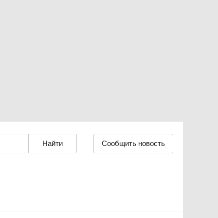
Сообщить новость