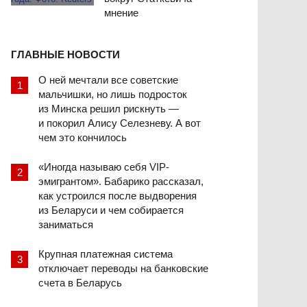
мнение
ГЛАВНЫЕ НОВОСТИ
О ней мечтали все советские
мальчишки, но лишь подросток
из Минска решил рискнуть —
и покорил Алису Селезневу. А вот
чем это кончилось
«Иногда называю себя VIP-
эмигрантом». Бабарико рассказал,
как устроился после выдворения
из Беларуси и чем собирается
заниматься
Крупная платежная система
отключает переводы на банковские
счета в Беларусь