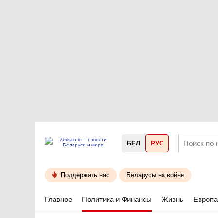
БЕЛ
РУС
Поддержать нас
Беларусы на войне
Главное
Политика и Финансы
Жизнь
Европа