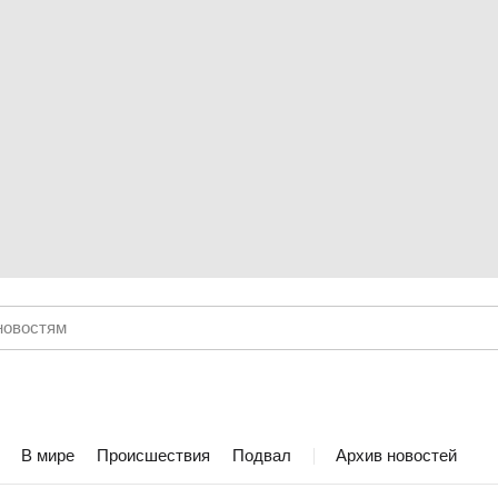
В мире
Происшествия
Подвал
Архив новостей