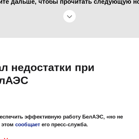
йте дальше, чтобы прочитать следующую н