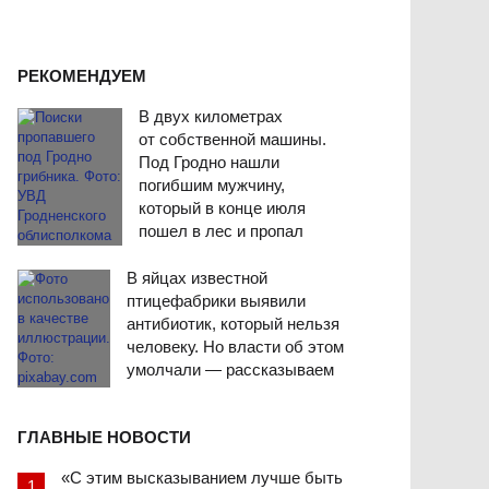
РЕКОМЕНДУЕМ
В двух километрах
от собственной машины.
Под Гродно нашли
погибшим мужчину,
который в конце июля
пошел в лес и пропал
В яйцах известной
птицефабрики выявили
антибиотик, который нельзя
человеку. Но власти об этом
умолчали — рассказываем
ГЛАВНЫЕ НОВОСТИ
«С этим высказыванием лучше быть