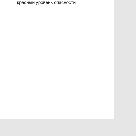
красный уровень опасности