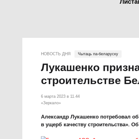
Листа