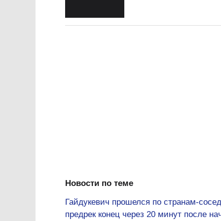
Новости по теме
Гайдукевич прошелся по странам-сосед
предрек конец через 20 минут после на