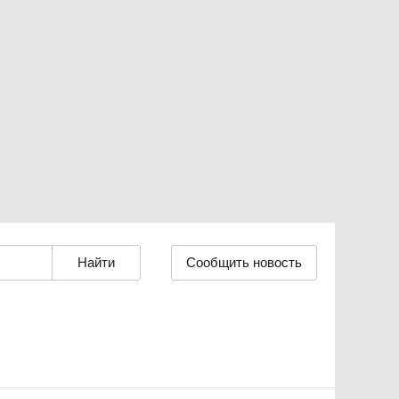
Сообщить новость