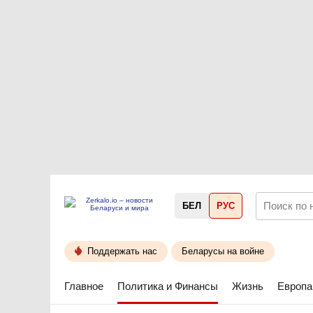
БЕЛ
РУС
Поддержать нас
Беларусы на войне
Главное
Политика и Финансы
Жизнь
Европа