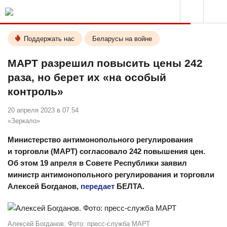
Поддержать нас
Беларусы на войне
МАРТ разрешил повысить цены 242
раза, но берет их «на особый
контроль»
20 апреля 2023 в 07.54
«Зеркало»
Министерство антимонопольного регулирования
и торговли (МАРТ) согласовало 242 повышения цен.
Об этом 19 апреля в Совете Республики заявил
министр антимонопольного регулирования и торговли
Алексей Богданов,
передает
БЕЛТА.
Алексей Богданов. Фото: пресс-служба МАРТ