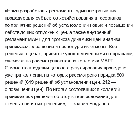
«Нами разработаны регламенты административных
процедур для субъектов хозяйствования и госорганов
по принятию решений об установлении новых и повышении
действующих отпускных цен, а также внутренний
регламент МАРТ для прогноза динамики цен, анализа
принимаемых решений и процедуры их отмены. Все
решения о ценах, принятые уполномоченными госорганами,
ежемесячно рассматриваются на коллегиях МАРТ.
С момента введения ценового регулирования проведено
уже три коллегии, на которых рассмотрено порядка 900
решений (649 решений об установлении цен, 242 —
о повышении цен). По итогам состоявшихся коллегий
принимались решения об отсутствии оснований для
отмены принятых решений», — заявил Богданов.