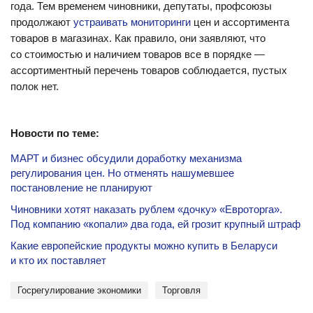
года. Тем временем чиновники, депутаты, профсоюзы
продолжают
устраивать мониторинги
цен и ассортимента
товаров в магазинах. Как правило, они заявляют, что
со стоимостью и наличием товаров все в порядке —
ассортиментный перечень товаров соблюдается, пустых
полок нет.
Новости по теме:
МАРТ и бизнес обсудили доработку механизма
регулирования цен. Но отменять нашумевшее
постановление не планируют
Чиновники хотят наказать рублем «дочку» «Евроторга».
Под компанию «копали» два года, ей грозит крупный штраф
Какие европейские продукты можно купить в Беларуси
и кто их поставляет
госрегулирование экономики
торговля