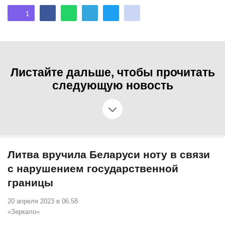
1
Листайте дальше, чтобы прочитать
следующую новость