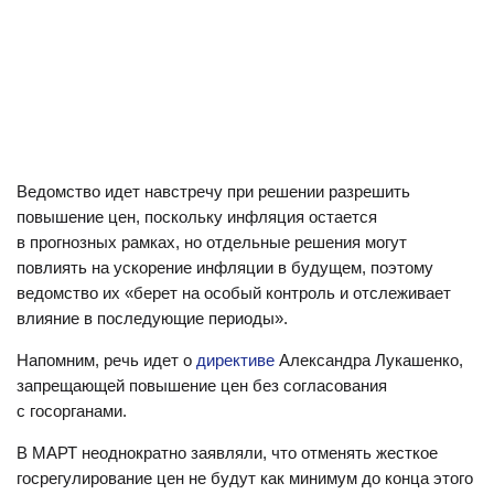
Ведомство идет навстречу при решении разрешить
повышение цен, поскольку инфляция остается
в прогнозных рамках, но отдельные решения могут
повлиять на ускорение инфляции в будущем, поэтому
ведомство их «берет на особый контроль и отслеживает
влияние в последующие периоды».
Напомним, речь идет о
директиве
Александра Лукашенко,
запрещающей повышение цен без согласования
с госорганами.
В МАРТ неоднократно заявляли, что отменять жесткое
госрегулирование цен не будут как минимум до конца этого