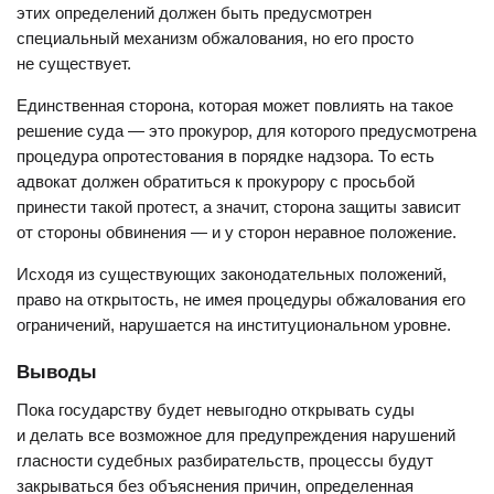
этих определений должен быть предусмотрен
специальный механизм обжалования, но его просто
не существует.
Единственная сторона, которая может повлиять на такое
решение суда — это прокурор, для которого предусмотрена
процедура опротестования в порядке надзора. То есть
адвокат должен обратиться к прокурору с просьбой
принести такой протест, а значит, сторона защиты зависит
от стороны обвинения — и у сторон неравное положение.
Исходя из существующих законодательных положений,
право на открытость, не имея процедуры обжалования его
ограничений, нарушается на институциональном уровне.
Выводы
Пока государству будет невыгодно открывать суды
и делать все возможное для предупреждения нарушений
гласности судебных разбирательств, процессы будут
закрываться без объяснения причин, определенная