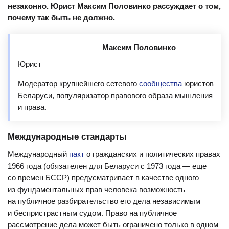
незаконно. Юрист Максим Половинко рассуждает о том,
почему так быть не должно.
Максим Половинко
Юрист
Модератор крупнейшего сетевого
сообщества
юристов
Беларуси, популяризатор правового образа мышления
и права.
Международные стандарты
Международный
пакт
о гражданских и политических правах
1966 года (обязателен для Беларуси с 1973 года — еще
со времен БССР) предусматривает в качестве одного
из фундаментальных прав человека возможность
на публичное разбирательство его дела независимым
и беспристрастным судом. Право на публичное
рассмотрение дела может быть ограничено только в одном