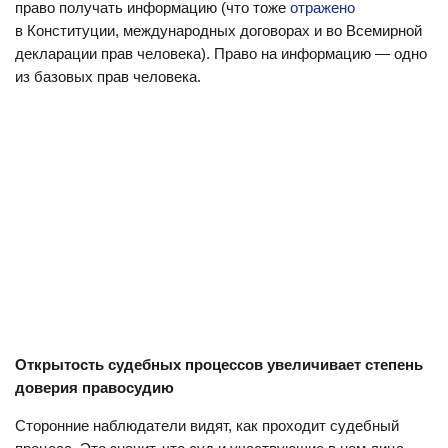
право получать информацию (что тоже
отражено
в Конституции, международных договорах и во Всемирной
декларации прав человека). Право на информацию — одно
из базовых прав человека.
Открытость судебных процессов увеличивает степень
доверия правосудию
Сторонние наблюдатели видят, как проходит судебный