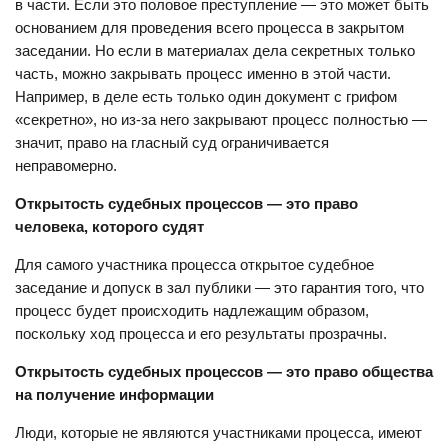
в части. Если это половое преступление — это может быть
основанием для проведения всего процесса в закрытом
заседании. Но если в материалах дела секретных только
часть, можно закрывать процесс именно в этой части.
Например, в деле есть только один документ с грифом
«секретно», но из-за него закрывают процесс полностью —
значит, право на гласный суд ограничивается
неправомерно.
Открытость судебных процессов — это право
человека, которого судят
Для самого участника процесса открытое судебное
заседание и допуск в зал публики — это гарантия того, что
процесс будет происходить надлежащим образом,
поскольку ход процесса и его результаты прозрачны.
Открытость судебных процессов — это право общества
на получение информации
Люди, которые не являются участниками процесса, имеют