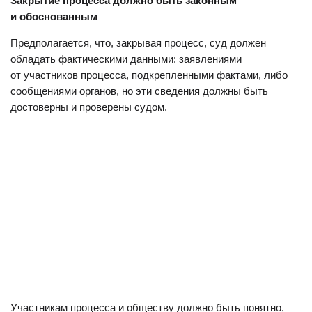
Закрытие процесса должно быть законным
и обоснованным
Предполагается, что, закрывая процесс, суд должен
обладать фактическими данными: заявлениями
от участников процесса, подкрепленными фактами, либо
сообщениями органов, но эти сведения должны быть
достоверны и проверены судом.
Участникам процесса и обществу должно быть понятно,