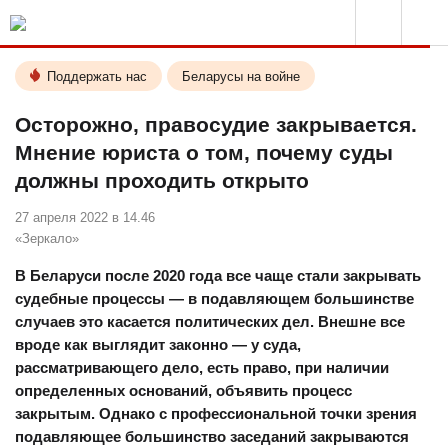
Поддержать нас
Беларусы на войне
Осторожно, правосудие закрывается.
Мнение юриста о том, почему суды
должны проходить открыто
27 апреля 2022 в 14.46
«Зеркало»
В Беларуси после 2020 года все чаще стали закрывать
судебные процессы — в подавляющем большинстве
случаев это касается политических дел. Внешне все
вроде как выглядит законно — у суда,
рассматривающего дело, есть право, при наличии
определенных оснований, объявить процесс
закрытым. Однако с профессиональной точки зрения
подавляющее большинство заседаний закрываются