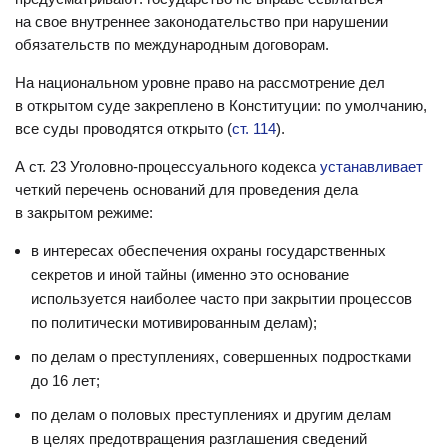
на свое внутреннее законодательство при нарушении
обязательств по международным договорам.
На национальном уровне право на рассмотрение дел
в открытом суде закреплено в Конституции: по умолчанию,
все суды проводятся открыто (
ст. 114
).
А ст. 23 Уголовно-процессуального кодекса
устанавливает
четкий перечень оснований для проведения дела
в закрытом режиме:
в интересах обеспечения охраны государственных
секретов и иной тайны (именно это основание
используется наиболее часто при закрытии процессов
по политически мотивированным делам);
по делам о преступлениях, совершенных подростками
до 16 лет;
по делам о половых преступлениях и другим делам
в целях предотвращения разглашения сведений