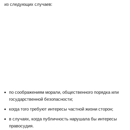
из следующих случаев:
по соображениям морали, общественного порядка или
государственной безопасности;
когда того требуют интересы частной жизни сторон;
в случаях, когда публичность нарушала бы интересы
правосудия.