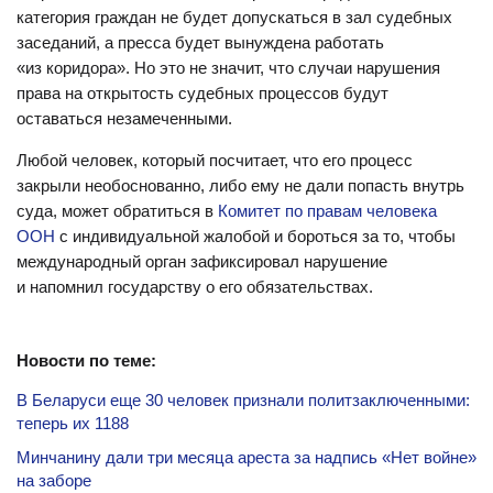
категория граждан не будет допускаться в зал судебных
заседаний, а пресса будет вынуждена работать
«из коридора». Но это не значит, что случаи нарушения
права на открытость судебных процессов будут
оставаться незамеченными.
Любой человек, который посчитает, что его процесс
закрыли необоснованно, либо ему не дали попасть внутрь
суда, может обратиться в
Комитет по правам человека
ООН
с индивидуальной жалобой и бороться за то, чтобы
международный орган зафиксировал нарушение
и напомнил государству о его обязательствах.
Новости по теме:
В Беларуси еще 30 человек признали политзаключенными:
теперь их 1188
Минчанину дали три месяца ареста за надпись «Нет войне»
на заборе