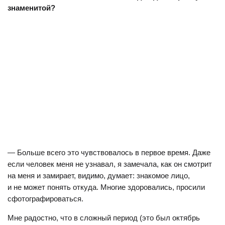
знаменитой?
— Больше всего это чувствовалось в первое время. Даже
если человек меня не узнавал, я замечала, как он смотрит
на меня и замирает, видимо, думает: знакомое лицо,
и не может понять откуда. Многие здоровались, просили
сфотографироваться.
Мне радостно, что в сложный период (это был октябрь