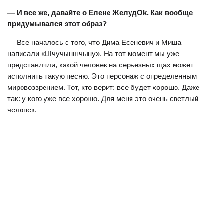
— И все же, давайте о Елене ЖелудОk. Как вообще
придумывался этот образ?
— Все началось с того, что Дима Есеневич и Миша
написали «Шчучыншчыну». На тот момент мы уже
представляли, какой человек на серьезных щах может
исполнить такую песню. Это персонаж с определенным
мировоззрением. Тот, кто верит: все будет хорошо. Даже
так: у кого уже все хорошо. Для меня это очень светлый
человек.