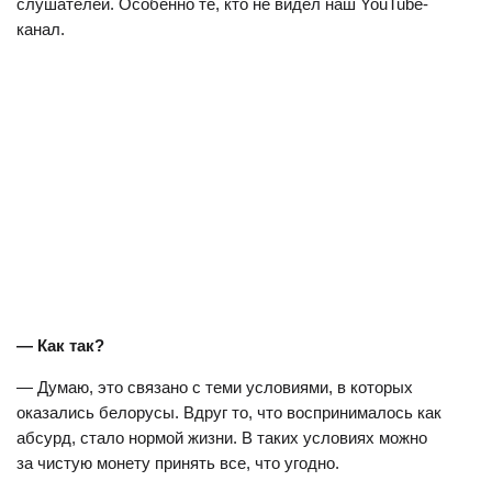
слушателей. Особенно те, кто не видел наш YouTube-
канал.
— Как так?
— Думаю, это связано с теми условиями, в которых
оказались белорусы. Вдруг то, что воспринималось как
абсурд, стало нормой жизни. В таких условиях можно
за чистую монету принять все, что угодно.