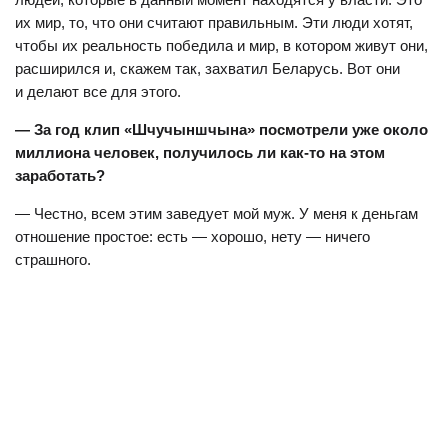
их мир, то, что они считают правильным. Эти люди хотят,
чтобы их реальность победила и мир, в котором живут они,
расширился и, скажем так, захватил Беларусь. Вот они
и делают все для этого.
— За год клип «Шчучыншчына» посмотрели уже около
миллиона человек, получилось ли как-то на этом
заработать?
— Честно, всем этим заведует мой муж. У меня к деньгам
отношение простое: есть — хорошо, нету — ничего
страшного.