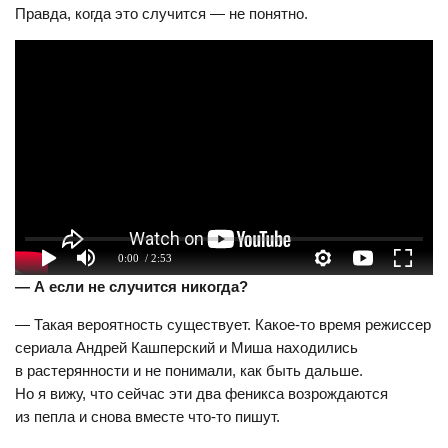
Правда, когда это случится — не понятно.
0:00
/ 2:53
— А если не случится никогда?
— Такая вероятность существует. Какое-то время режиссер
сериала Андрей Кашперский и Миша находились
в растерянности и не понимали, как быть дальше.
Но я вижу, что сейчас эти два феникса возрождаются
из пепла и снова вместе что-то пишут.