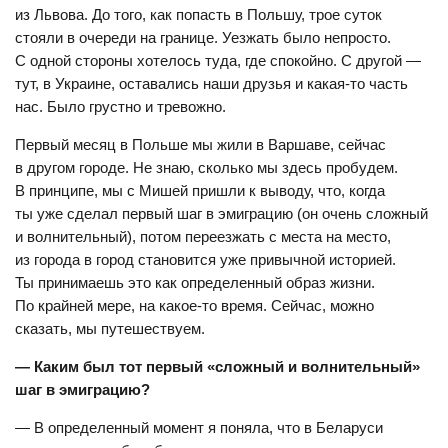
из Львова. До того, как попасть в Польшу, трое суток
стояли в очереди на границе. Уезжать было непросто.
С одной стороны хотелось туда, где спокойно. С другой —
тут, в Украине, оставались наши друзья и какая-то часть
нас. Было грустно и тревожно.
Первый месяц в Польше мы жили в Варшаве, сейчас
в другом городе. Не знаю, сколько мы здесь пробудем.
В принципе, мы с Мишей пришли к выводу, что, когда
ты уже сделал первый шаг в эмиграцию (он очень сложный
и волнительный), потом переезжать с места на место,
из города в город становится уже привычной историей.
Ты принимаешь это как определенный образ жизни.
По крайней мере, на какое-то время. Сейчас, можно
сказать, мы путешествуем.
— Каким был тот первый «сложный и волнительный»
шаг в эмиграцию?
— В определенный момент я поняла, что в Беларуси