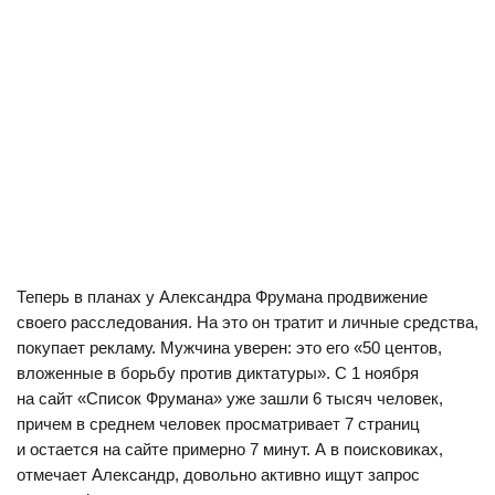
Теперь в планах у Александра Фрумана продвижение
своего расследования. На это он тратит и личные средства,
покупает рекламу. Мужчина уверен: это его «50 центов,
вложенные в борьбу против диктатуры». С 1 ноября
на сайт «Список Фрумана» уже зашли 6 тысяч человек,
причем в среднем человек просматривает 7 страниц
и остается на сайте примерно 7 минут. А в поисковиках,
отмечает Александр, довольно активно ищут запрос