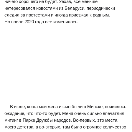
ничего хорошего не будет. Уехав, все меньше
интересовался новостями из Беларуси, периодически
следил за протестами и иногда приезжал к родным.
Но после 2020 года все изменилось.
— В июле, когда мои жена и сын были в Минске, появилось
ожидание, что что-то будет. Меня очень сильно впечатлил
митинг в Парке Дружбы народов. Во-первых, это места
моего детства, а во-вторых, там было огромное количество