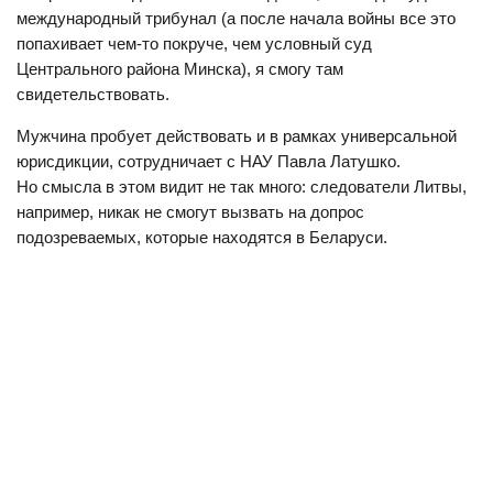
международный трибунал (а после начала войны все это
попахивает чем-то покруче, чем условный суд
Центрального района Минска), я смогу там
свидетельствовать.
Мужчина пробует действовать и в рамках универсальной
юрисдикции, сотрудничает с НАУ Павла Латушко.
Но смысла в этом видит не так много: следователи Литвы,
например, никак не смогут вызвать на допрос
подозреваемых, которые находятся в Беларуси.