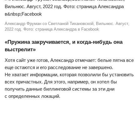
Александр Фруман со Светланой Тихановской, Вильнюс. Август,
2022 год. Фото: страница Александра в Facebook
«Пружина закручивается, и когда-нибудь она
выстрелит»
Хотя сайт уже готов, Александр отмечает: белые пятна все
еще остаются и его расследование не завершено.
Не хватает информации, которая позволили бы установить
всех причастных. Для этого, например, он хотел бы
получить данные биллинговой системы за эти дни
с определенных локаций.