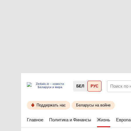
БЕЛ
РУС
Поддержать нас
Беларусы на войне
Главное
Политика и Финансы
Жизнь
Европа