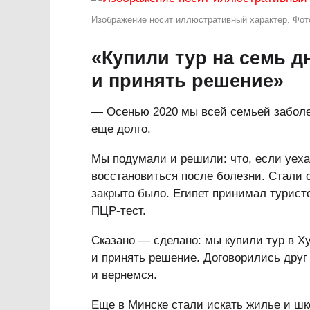
Изображение носит иллюстративный характер. Фото
«Купили тур на семь д
и принять решение»
— Осенью 2020 мы всей семьей заболе
еще долго.
Мы подумали и решили: что, если уеха
восстановиться после болезни. Стали 
закрыто было. Египет принимал турист
ПЦР-тест.
Сказано — сделано: мы купили тур в Х
и принять решение. Договорились друг 
и вернемся.
Еще в Минске стали искать жилье и шко