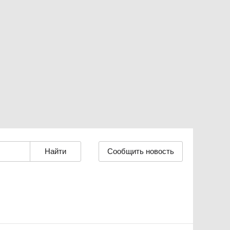
Сообщить новость