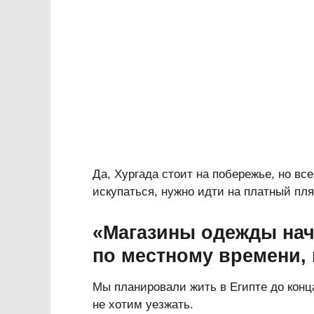
Да, Хургада стоит на побережье, но вс
искупаться, нужно идти на платный пля
«Магазины одежды нач
по местному времени,
Мы планировали жить в Египте до конц
не хотим уезжать.