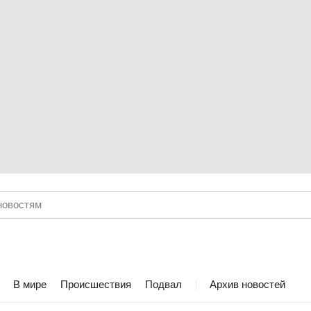
В мире
Происшествия
Подвал
Архив новостей