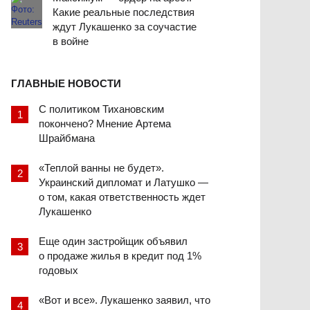
Какие реальные последствия
ждут Лукашенко за соучастие
в войне
ГЛАВНЫЕ НОВОСТИ
С политиком Тихановским
покончено? Мнение Артема
Шрайбмана
«Теплой ванны не будет».
Украинский дипломат и Латушко —
о том, какая ответственность ждет
Лукашенко
Еще один застройщик объявил
о продаже жилья в кредит под 1%
годовых
«Вот и все». Лукашенко заявил, что