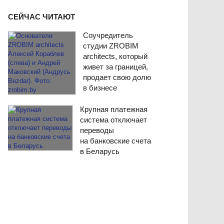
СЕЙЧАС ЧИТАЮТ
Соучредитель
студии ZROBIM
architects, который
живет за границей,
продает свою долю
в бизнесе
Крупная платежная
система отключает
переводы
на банковские счета
в Беларусь