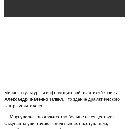
Министр культуры и информационной политики Украины
Александр Ткаченко
заявил, что здание драматического
театра уничтожено.
— Мариупольского драмтеатра больше не существует.
Оккупанты уничтожают следы своих преступлений,