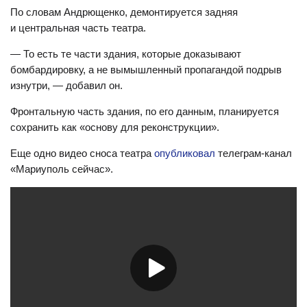
По словам Андрющенко, демонтируется задняя
и центральная часть театра.
— То есть те части здания, которые доказывают
бомбардировку, а не вымышленный пропагандой подрыв
изнутри, — добавил он.
Фронтальную часть здания, по его данным, планируется
сохранить как «основу для реконструкции».
Еще одно видео сноса театра
опубликовал
телеграм-канал
«Мариуполь сейчас».