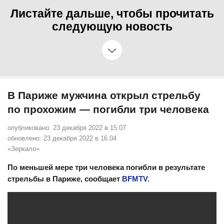
Листайте дальше, чтобы прочитать
следующую новость