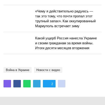
«Чему я действительно радуюсь —
так это тому, что почти пропал этот
трупный запах». Как оккупированный
Мариуполь встречает зиму
Какой ущерб Россия нанесла Украине
и своим гражданам за время войны.
Итоги десяти месяцев вторжения
Война в Украине
Новости с видео
2