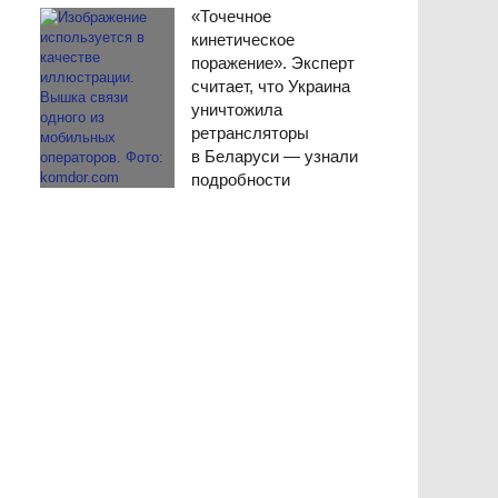
«Точечное
кинетическое
поражение». Эксперт
считает, что Украина
уничтожила
ретрансляторы
в Беларуси — узнали
подробности