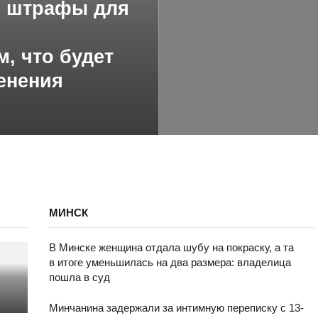
, штрафы для
м, что будет
менения
МИНСК
В Минске женщина отдала шубу на покраску, а та
в итоге уменьшилась на два размера: владелица
пошла в суд
Минчанина задержали за интимную переписку с 13-