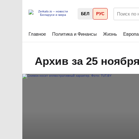
БЕЛ
РУС
Главное
Политика и Финансы
Жизнь
Европа
Архив за 25 ноября