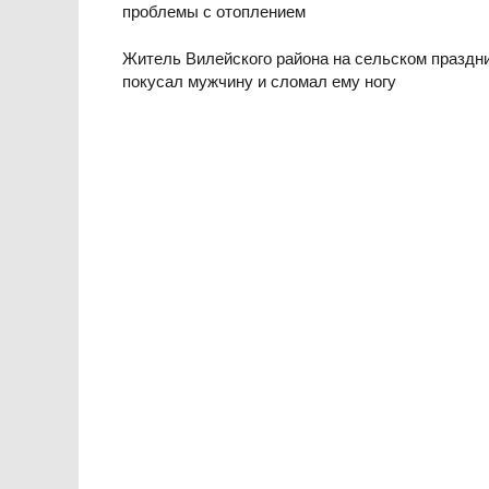
проблемы с отоплением
Житель Вилейского района на сельском праздн
покусал мужчину и сломал ему ногу