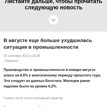
Листайте дальше, чтобы прочитать
следующую новость