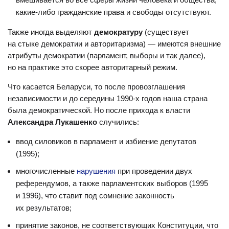
какие-либо гражданские права и свободы отсутствуют.
Также иногда выделяют
демократуру
(существует
на стыке демократии и авторитаризма) — имеются внешние
атрибуты демократии (парламент, выборы и так далее),
но на практике это скорее авторитарный режим.
Что касается Беларуси, то после провозглашения
независимости и до середины 1990-х годов наша страна
была демократической. Но после прихода к власти
Александра Лукашенко
случились:
ввод силовиков в парламент и избиение депутатов
(1995);
многочисленные
нарушения
при проведении двух
референдумов, а также парламентских выборов (1995
и 1996), что ставит под сомнение законность
их результатов;
принятие законов, не соответствующих Конституции, что