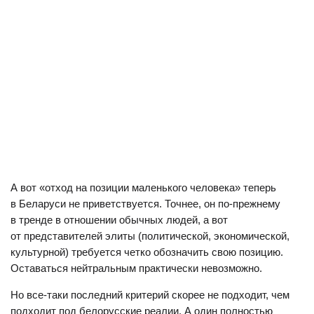
А вот «отход на позиции маленького человека» теперь
в Беларуси не приветствуется. Точнее, он по-прежнему
в тренде в отношении обычных людей, а вот
от представителей элиты (политической, экономической,
культурной) требуется четко обозначить свою позицию.
Оставаться нейтральным практически невозможно.
Но все-таки последний критерий скорее не подходит, чем
подходит под белорусские реалии. А один полностью