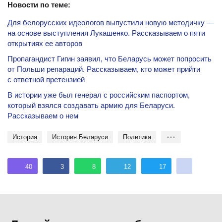
Новости по теме:
Для белорусских идеологов выпустили новую методичку —
на основе выступления Лукашенко. Рассказываем о пяти
открытиях ее авторов
Пропагандист Гигин заявил, что Беларусь может попросить
от Польши репараций. Рассказываем, кто может прийти
с ответной претензией
В истории уже был генерал с российским паспортом,
который взялся создавать армию для Беларуси.
Рассказываем о нем
история
история Беларуси
политика
40
3
8
12
17