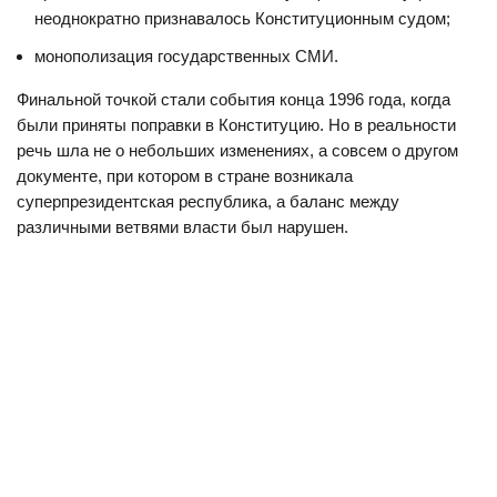
неоднократно признавалось Конституционным судом;
монополизация государственных СМИ.
Финальной точкой стали события конца 1996 года, когда
были приняты поправки в Конституцию. Но в реальности
речь шла не о небольших изменениях, а совсем о другом
документе, при котором в стране возникала
суперпрезидентская республика, а баланс между
различными ветвями власти был нарушен.