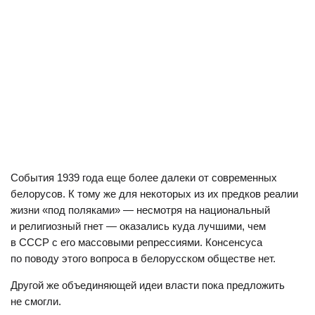
События 1939 года еще более далеки от современных
белорусов. К тому же для некоторых из их предков реалии
жизни «под поляками» — несмотря на национальный
и религиозный гнет — оказались куда лучшими, чем
в СССР с его массовыми репрессиями. Консенсуса
по поводу этого вопроса в белорусском обществе нет.
Другой же объединяющей идеи власти пока предложить
не смогли.