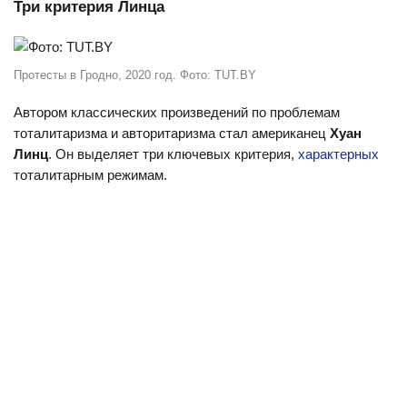
Три критерия Линца
Протесты в Гродно, 2020 год. Фото: TUT.BY
Автором классических произведений по проблемам
тоталитаризма и авторитаризма стал американец
Хуан
Линц
. Он выделяет три ключевых критерия,
характерных
тоталитарным режимам.