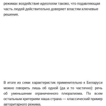
режимах воздействие идеологии таково, что подавляющая
часть людей действительно доверяет властям ключевые
решения.
В итоге из семи характеристик применительно к Беларуси
можно говорить лишь об одной (да и то частично): речь
об уменьшении ограниченного плюрализма. По всем
остальным критериям наша страна — классический пример
авторитарного режима.