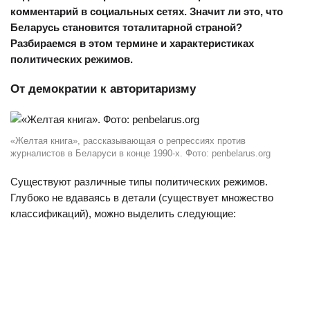
комментарий в социальных сетях. Значит ли это, что
Беларусь становится тоталитарной страной?
Разбираемся в этом термине и характеристиках
политических режимов.
От демократии к авторитаризму
«Желтая книга», рассказывающая о репрессиях против
журналистов в Беларуси в конце 1990-х. Фото: penbelarus.org
Существуют различные типы политических режимов.
Глубоко не вдаваясь в детали (существует множество
классификаций), можно выделить следующие: