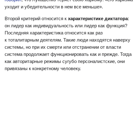
уходит и убедительности в нем все меньше».
Второй критерий относится к
характеристике диктатора
:
он лидер как индивидуальность или лидер как функция?
Последняя характеристика относится как раз
к тоталитарным деятелям. Такие люди находятся наверху
системы, но при их смерти или отстранении от власти
система продолжает функционировать как и прежде. Тогда
как авторитарные режимы сугубо персоналистские, они
привязаны к конкретному человеку.