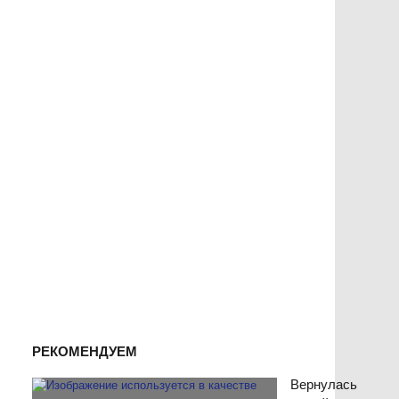
РЕКОМЕНДУЕМ
Вернулась