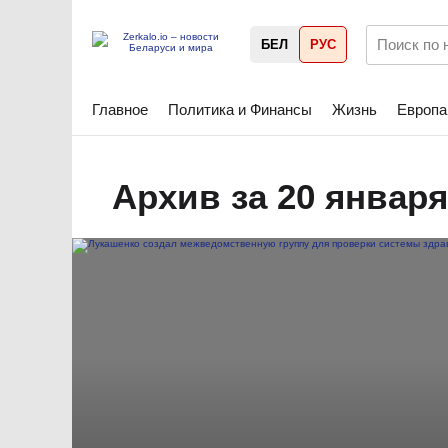
БЕЛ
РУС
Главное
Политика и Финансы
Жизнь
Европа
Архив за 20 января