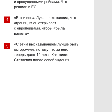
и пропущенными рейсами. Что
решили в ЕС
«Вот и все». Лукашенко заявил, что
«границы» он открывает
с европейцами, чтобы «была
валюта»
«С этим высказыванием лучше быть
осторожнее, потому что за него
теперь дают 12 лет». Как живет
Статкевич после освобождения