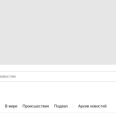
В мире
Происшествия
Подвал
Архив новостей