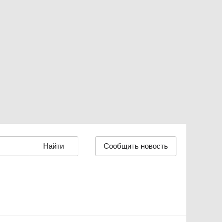
Сообщить новость