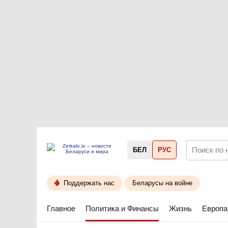
БЕЛ
РУС
Поддержать нас
Беларусы на войне
Главное
Политика и Финансы
Жизнь
Европа