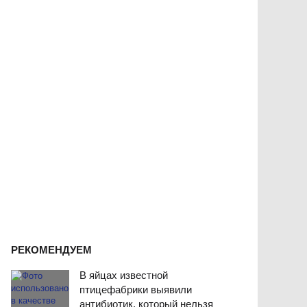
РЕКОМЕНДУЕМ
В яйцах известной
птицефабрики выявили
антибиотик, который нельзя