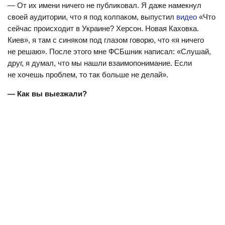
— От их имени ничего не публиковал. Я даже намекнул
своей аудитории, что я под колпаком, выпустил
видео
«Что
сейчас происходит в Украине? Херсон. Новая Каховка.
Киев», я там с синяком под глазом говорю, что «я ничего
не решаю». После этого мне ФСБшник написал: «Слушай,
друг, я думал, что мы нашли взаимопонимание. Если
не хочешь проблем, то так больше не делай».
— Как вы выезжали?