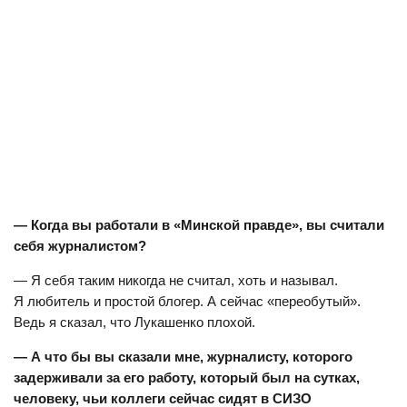
— Когда вы работали в «Минской правде», вы считали
себя журналистом?
— Я себя таким никогда не считал, хоть и называл.
Я любитель и простой блогер. А сейчас «переобутый».
Ведь я сказал, что Лукашенко плохой.
— А что бы вы сказали мне, журналисту, которого
задерживали за его работу, который был на сутках,
человеку, чьи коллеги сейчас сидят в СИЗО