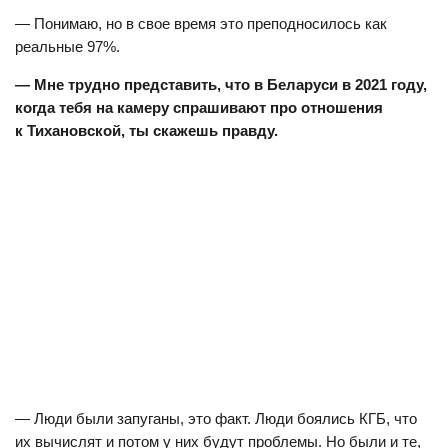
— Понимаю, но в свое время это преподносилось как
реальные 97%.
— Мне трудно представить, что в Беларуси в 2021 году,
когда тебя на камеру спрашивают про отношения
к Тихановской, ты скажешь правду.
— Люди были запуганы, это факт. Люди боялись КГБ, что
их вычислят и потом у них будут проблемы. Но были и те,