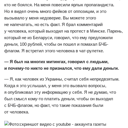
кто не боялся. На меня повесили ярлык пропагандиста.
Но я видел очень много фейков от оппозиции, и это
вызывало у меня недоверие. Вы можете этого
не напечатать, но есть факт. Я брал комментарий
у человека, который выходил на протест в Минске. Парень,
который не из Беларуси, говорил, что ему предложили
деньги, 100 рублей, чтобы он пошел и помахал БЧБ-
флагом. Я встретил этого человека в чат-рулетке.
— Я был на многих митингах, говорил с людьми,
и почему-то никто не признался, что ему дали деньги.
— Я, как человек из Украины, считал себя непредвзятым.
Когда я это услышал, у меня это вызвало вопросы,
я опубликовал эту информацию у себя. Я не думаю, что
был смысл кому-то платить деньги, чтобы он выходил
с БЧБ-флагом, но факт, что такие показания были
от человека.