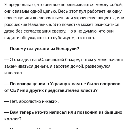
Я предполагаю, что они все переписываются между собой,
они связаны одной цепью. Весь этот пул работает на одну
повестку: или «невероятные», или украинские нацисты, или
российские Навальные. Это повестка может разноситься
даже без согласования сверху. Но я не думаю, что они
сидят и обсуждают: это публикуем, а это нет.
— Почему вы уехали из Беларуси?
— Я съездил на «Славянский базар», потом у меня начали
заканчиваться деньги, я захотел домой, развернулся
и поехал.
— По возвращении в Украину к вам не было вопросов
от СБУ или других представителей власти?
— Нет, абсолютно никаких.
— Вам теперь кто-то написал или позвонил из бывших
коллег?