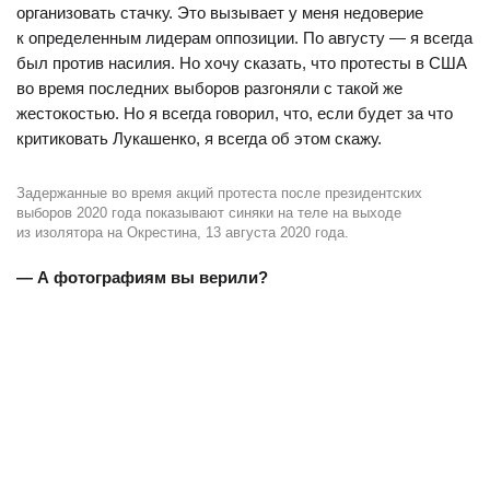
организовать стачку. Это вызывает у меня недоверие
к определенным лидерам оппозиции. По августу — я всегда
был против насилия. Но хочу сказать, что протесты в США
во время последних выборов разгоняли с такой же
жестокостью. Но я всегда говорил, что, если будет за что
критиковать Лукашенко, я всегда об этом скажу.
Задержанные во время акций протеста после президентских
выборов 2020 года показывают синяки на теле на выходе
из изолятора на Окрестина, 13 августа 2020 года.
— А фотографиям вы верили?