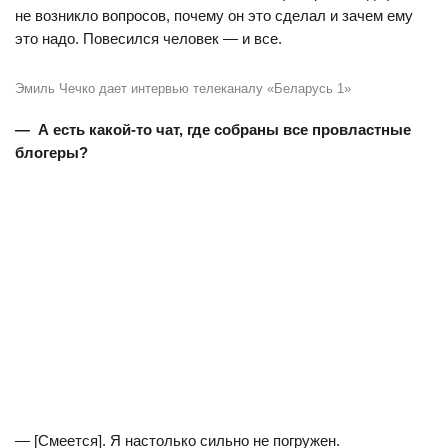
не возникло вопросов, почему он это сделал и зачем ему
это надо. Повесился человек — и все.
Эмиль Чечко дает интервью телеканалу «Беларусь 1»
— А есть какой-то чат, где собраны все провластные
блогеры?
— [Смеется]. Я настолько сильно не погружен.