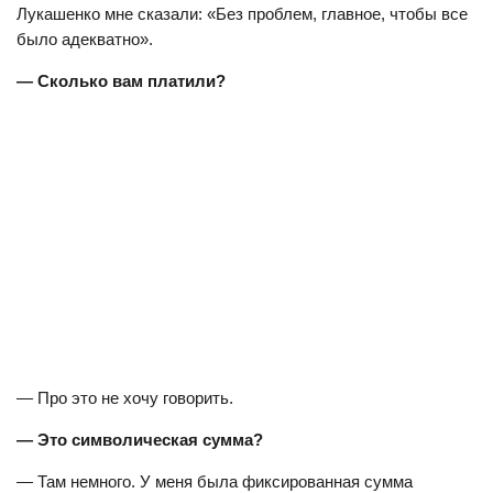
Лукашенко мне сказали: «Без проблем, главное, чтобы все
было адекватно».
— Сколько вам платили?
— Про это не хочу говорить.
— Это символическая сумма?
— Там немного. У меня была фиксированная сумма