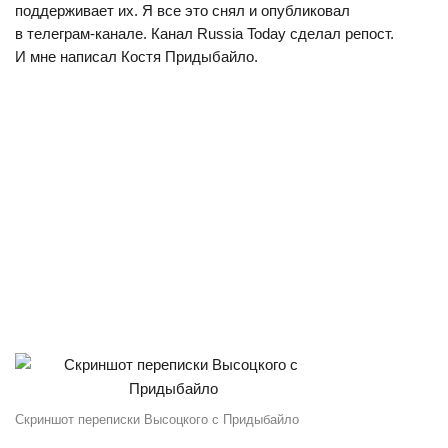
поддерживает их. Я все это снял и опубликовал
в телеграм-канале. Канал Russia Today сделал репост.
И мне написал Костя Придыбайло.
Скриншот переписки Высоцкого с Придыбайло