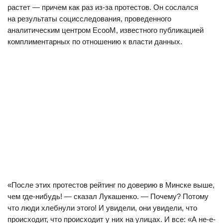
растет — причем как раз из-за протестов. Он сослался
на результаты социсследования, проведенного
аналитическим центром EcooM, известного публикацией
комплиментарных по отношению к власти данных.
«После этих протестов рейтинг по доверию в Минске выше,
чем где-нибудь! — сказал Лукашенко. — Почему? Потому
что люди хлебнули этого! И увидели, они увидели, что
происходит, что происходит у них на улицах. И все: «А не-е-