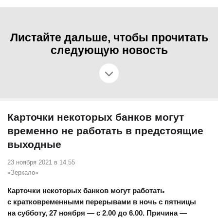
Листайте дальше, чтобы прочитать
следующую новость