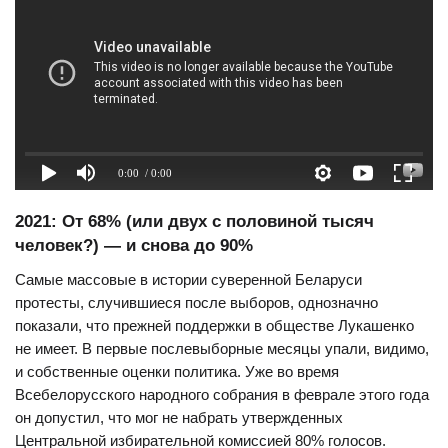
0:00
/ 0:00
2021: От 68% (или двух с половиной тысяч
человек?) — и снова до 90%
Самые массовые в истории суверенной Беларуси
протесты, случившиеся после выборов, однозначно
показали, что прежней поддержки в обществе Лукашенко
не имеет. В первые послевыборные месяцы упали, видимо,
и собственные оценки политика. Уже во время
Всебелорусского народного собрания в феврале этого года
он допустил, что мог не набрать утвержденных
Центральной избирательной комиссией 80% голосов.