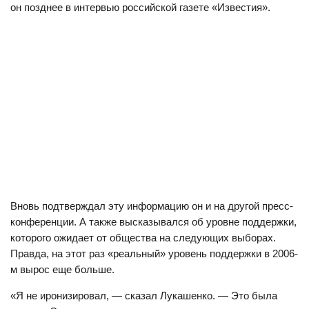
он позднее в интервью российской газете «Известия».
Вновь подтверждал эту информацию он и на другой пресс-
конференции. А также высказывался об уровне поддержки,
которого ожидает от общества на следующих выборах.
Правда, на этот раз «реальный» уровень поддержки в 2006-
м вырос еще больше.
«Я не иронизировал, — сказал Лукашенко. — Это была