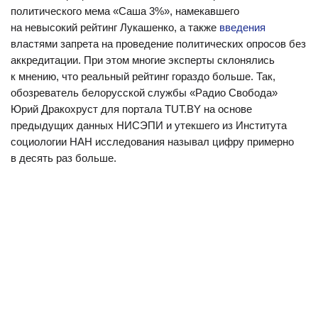
политического мема «Саша 3%», намекавшего
на невысокий рейтинг Лукашенко, а также
введения
властями запрета на проведение политических опросов без
аккредитации. При этом многие эксперты склонялись
к мнению, что реальный рейтинг гораздо больше. Так,
обозреватель белорусской службы «Радио Свобода»
Юрий Дракохруст для портала TUT.BY на основе
предыдущих данных НИСЭПИ и утекшего из Института
социологии НАН исследования называл цифру примерно
в десять раз больше.