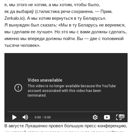
е, мы этого не хотим, а мы хотим, чтобы было,
як да выбараў (стилистика речи сохранена. — Прим.
Zerkalo.io). А мы хотим вернуться в ту Беларусь».
Я вынужден был сказать: «Мы в ту Беларусь не вернемся,
мы сделаем ее лучше». Но это мы с вами должны сделать,
именно мы впереди должны пойти. Вы — две с половиной
тысячи человек».
0:00
/ 0:00
В августе Лукашенко провел большую пресс-конференцию,