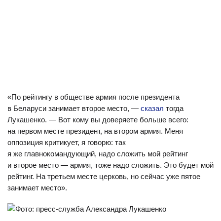
«По рейтингу в обществе армия после президента
в Беларуси занимает второе место, —
сказал
тогда
Лукашенко. — Вот кому вы доверяете больше всего:
на первом месте президент, на втором армия. Меня
оппозиция критикует, я говорю: так
я же главнокомандующий, надо сложить мой рейтинг
и второе место — армия, тоже надо сложить. Это будет мой
рейтинг. На третьем месте церковь, но сейчас уже пятое
занимает место».