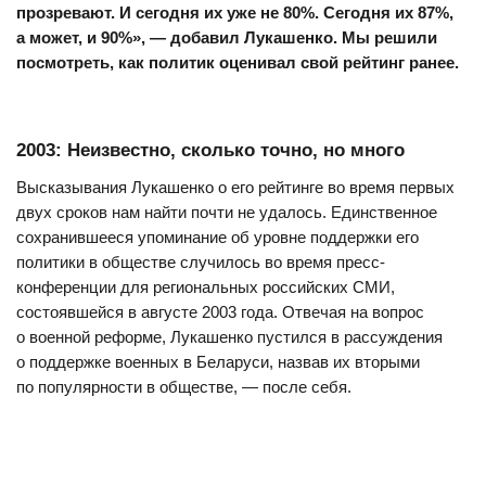
прозревают. И сегодня их уже не 80%. Сегодня их 87%,
а может, и 90%», — добавил Лукашенко. Мы решили
посмотреть, как политик оценивал свой рейтинг ранее.
2003: Неизвестно, сколько точно, но много
Высказывания Лукашенко о его рейтинге во время первых
двух сроков нам найти почти не удалось. Единственное
сохранившееся упоминание об уровне поддержки его
политики в обществе случилось во время пресс-
конференции для региональных российских СМИ,
состоявшейся в августе 2003 года. Отвечая на вопрос
о военной реформе, Лукашенко пустился в рассуждения
о поддержке военных в Беларуси, назвав их вторыми
по популярности в обществе, — после себя.